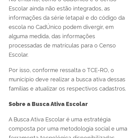
Escolar ainda não estão integrados, as
informações da série (etapa) e do código da
escola no CadÚnico podem divergir, em
alguma medida, das informações
processadas de matrículas para o Censo
Escolar.
Por isso, conforme ressalta o TCE-RO, o
município deve realizar a busca ativa dessas
famílias e atualizar os respectivos cadastros.
Sobre a Busca Ativa Escolar
A Busca Ativa Escolar é uma estratégia
composta por uma metodologia social e uma
ferramenta tecnológica disponibilizadas,