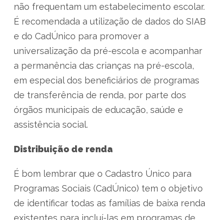
não frequentam um estabelecimento escolar.
É recomendada a utilização de dados do SIAB
e do CadÚnico para promover a
universalização da pré-escola e acompanhar
a permanência das crianças na pré-escola,
em especial dos beneficiários de programas
de transferência de renda, por parte dos
órgãos municipais de educação, saúde e
assistência social.
Distribuição de renda
É bom lembrar que o Cadastro Único para
Programas Sociais (CadÚnico) tem o objetivo
de identificar todas as famílias de baixa renda
existentes para incluí-las em programas de