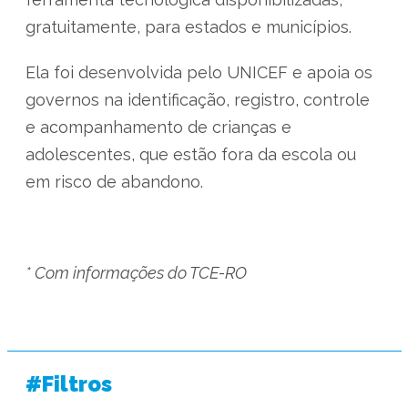
gratuitamente, para estados e municípios.
Ela foi desenvolvida pelo UNICEF e apoia os
governos na identificação, registro, controle
e acompanhamento de crianças e
adolescentes, que estão fora da escola ou
em risco de abandono.
* Com informações do TCE-RO
#Filtros