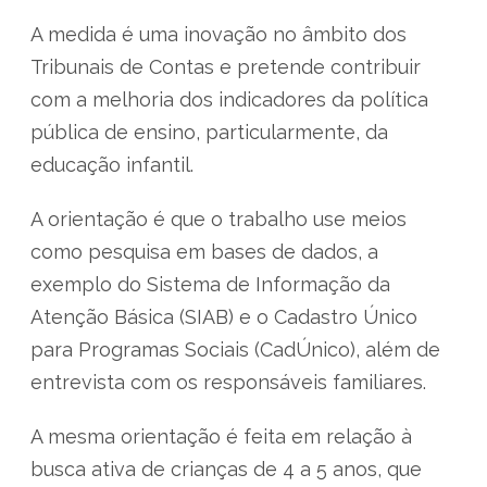
A medida é uma inovação no âmbito dos
Tribunais de Contas e pretende contribuir
com a melhoria dos indicadores da política
pública de ensino, particularmente, da
educação infantil.
A orientação é que o trabalho use meios
como pesquisa em bases de dados, a
exemplo do Sistema de Informação da
Atenção Básica (SIAB) e o Cadastro Único
para Programas Sociais (CadÚnico), além de
entrevista com os responsáveis familiares.
A mesma orientação é feita em relação à
busca ativa de crianças de 4 a 5 anos, que