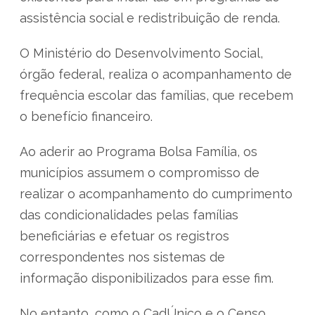
assistência social e redistribuição de renda.
O Ministério do Desenvolvimento Social,
órgão federal, realiza o acompanhamento de
frequência escolar das famílias, que recebem
o benefício financeiro.
Ao aderir ao Programa Bolsa Família, os
municípios assumem o compromisso de
realizar o acompanhamento do cumprimento
das condicionalidades pelas famílias
beneficiárias e efetuar os registros
correspondentes nos sistemas de
informação disponibilizados para esse fim.
No entanto, como o CadÚnico e o Censo