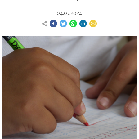
04.07.2024