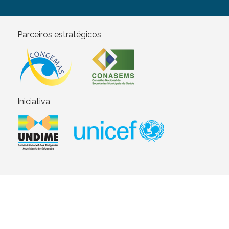
Parceiros estratégicos
Iniciativa