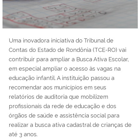
Uma inovadora iniciativa do Tribunal de
Contas do Estado de Rondônia (TCE-RO) vai
contribuir para ampliar a Busca Ativa Escolar,
em especial ampliar o acesso às vagas na
educação infantil. A instituição passou a
recomendar aos municípios em seus
relatórios de auditoria que mobilizem
profissionais da rede de educação e dos
órgãos de saúde e assistência social para
realizar a busca ativa cadastral de crianças de
até 3 anos.