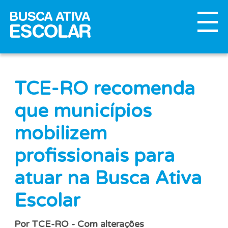
TCE-RO recomenda
que municípios
mobilizem
profissionais para
atuar na Busca Ativa
Escolar
Por TCE-RO - Com alterações