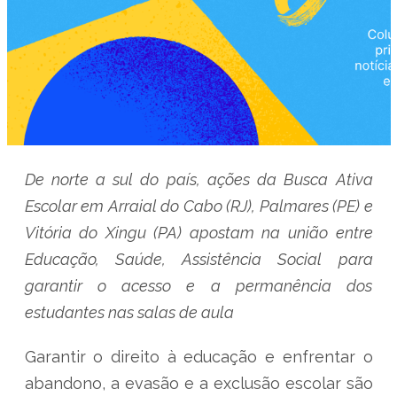
De norte a sul do país, ações da Busca Ativa
Escolar em Arraial do Cabo (RJ), Palmares (PE) e
Vitória do Xingu (PA) apostam na união entre
Educação, Saúde, Assistência Social para
garantir o acesso e a permanência dos
estudantes nas salas de aula
Garantir o direito à educação e enfrentar o
abandono, a evasão e a exclusão escolar são