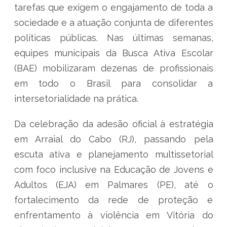
tarefas que exigem o engajamento de toda a
sociedade e a atuação conjunta de diferentes
políticas públicas. Nas últimas semanas,
equipes municipais da Busca Ativa Escolar
(BAE) mobilizaram dezenas de profissionais
em todo o Brasil para consolidar a
intersetorialidade na prática.
Da celebração da adesão oficial à estratégia
em Arraial do Cabo (RJ), passando pela
escuta ativa e planejamento multissetorial
com foco inclusive na Educação de Jovens e
Adultos (EJA) em Palmares (PE), até o
fortalecimento da rede de proteção e
enfrentamento à violência em Vitória do