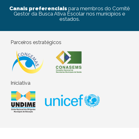
Canais preferenciais
para membros do Comitê
Gestor da Busca Ativa Escolar nos municípios e
estados.
Parceiros estratégicos
Iniciativa