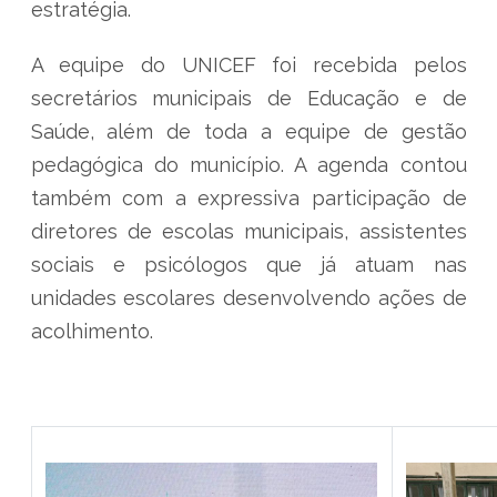
estratégia.
A equipe do UNICEF foi recebida pelos
secretários municipais de Educação e de
Saúde, além de toda a equipe de gestão
pedagógica do município. A agenda contou
também com a expressiva participação de
diretores de escolas municipais, assistentes
sociais e psicólogos que já atuam nas
unidades escolares desenvolvendo ações de
acolhimento.