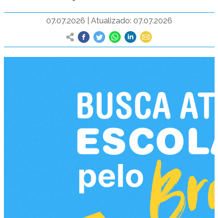
07.07.2026
|
Atualizado: 07.07.2026