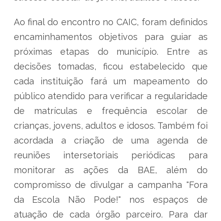
Ao final do encontro no CAIC, foram definidos
encaminhamentos objetivos para guiar as
próximas etapas do município. Entre as
decisões tomadas, ficou estabelecido que
cada instituição fará um mapeamento do
público atendido para verificar a regularidade
de matrículas e frequência escolar de
crianças, jovens, adultos e idosos. Também foi
acordada a criação de uma agenda de
reuniões intersetoriais periódicas para
monitorar as ações da BAE, além do
compromisso de divulgar a campanha "Fora
da Escola Não Pode!" nos espaços de
atuação de cada órgão parceiro. Para dar