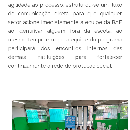
agilidade ao processo, estruturou-se um fluxo
de comunicação direta para que qualquer
setor acione imediatamente a equipe da BAE
ao identificar alguém fora da escola, ao
mesmo tempo em que a equipe do programa
participará dos encontros internos das
demais instituições para fortalecer
continuamente a rede de proteção social.