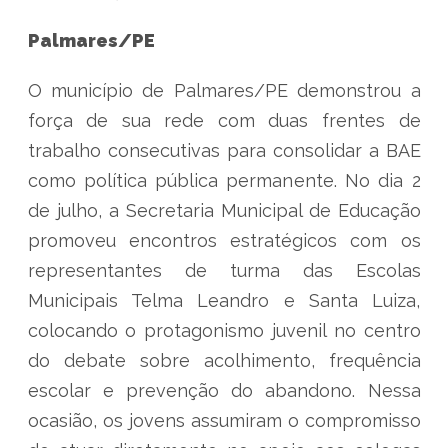
Palmares/PE
O município de Palmares/PE demonstrou a
força de sua rede com duas frentes de
trabalho consecutivas para consolidar a BAE
como política pública permanente. No dia 2
de julho, a Secretaria Municipal de Educação
promoveu encontros estratégicos com os
representantes de turma das Escolas
Municipais Telma Leandro e Santa Luiza,
colocando o protagonismo juvenil no centro
do debate sobre acolhimento, frequência
escolar e prevenção do abandono. Nessa
ocasião, os jovens assumiram o compromisso