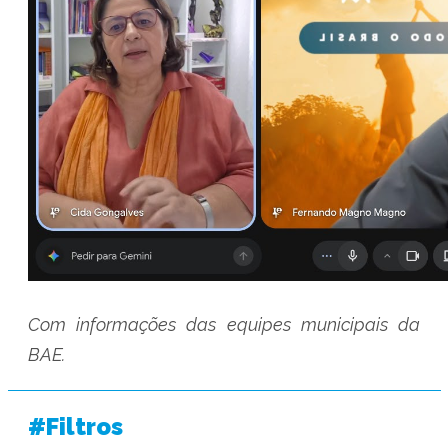
Com informações das equipes municipais da
BAE.
#Filtros