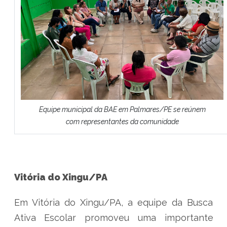
Equipe municipal da BAE em Palmares/PE se reúnem
com representantes da comunidade
Vitória do Xingu/PA
Em Vitória do Xingu/PA, a equipe da Busca
Ativa Escolar promoveu uma importante