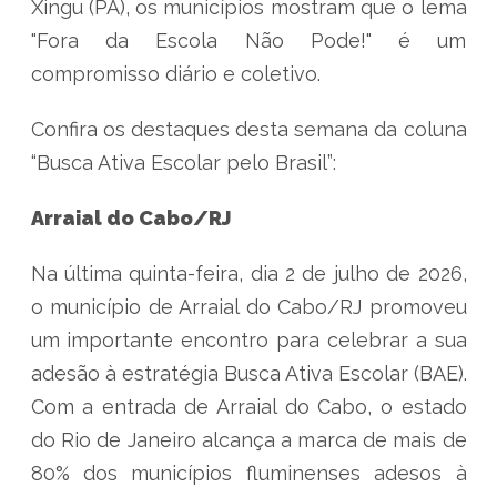
Xingu (PA), os municípios mostram que o lema
"Fora da Escola Não Pode!" é um
compromisso diário e coletivo.
Confira os destaques desta semana da coluna
“Busca Ativa Escolar pelo Brasil”:
Arraial do Cabo/RJ
Na última quinta-feira, dia 2 de julho de 2026,
o município de Arraial do Cabo/RJ promoveu
um importante encontro para celebrar a sua
adesão à estratégia Busca Ativa Escolar (BAE).
Com a entrada de Arraial do Cabo, o estado
do Rio de Janeiro alcança a marca de mais de
80% dos municípios fluminenses adesos à