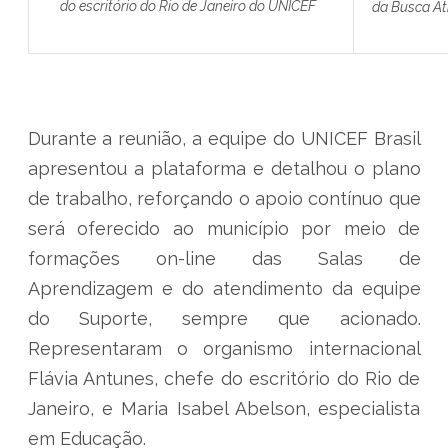
do escritório do Rio de Janeiro do UNICEF
da Busca At
Durante a reunião, a equipe do UNICEF Brasil
apresentou a plataforma e detalhou o plano
de trabalho, reforçando o apoio contínuo que
será oferecido ao município por meio de
formações on-line das Salas de
Aprendizagem e do atendimento da equipe
do Suporte, sempre que acionado.
Representaram o organismo internacional
Flávia Antunes, chefe do escritório do Rio de
Janeiro, e Maria Isabel Abelson, especialista
em Educação.