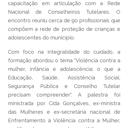
capacitação em articulação com a Rede
Nacional de Conselheiros Tutelares. O
encontro reuniu cerca de 90 profissionais que
compõem a rede de proteção de crianças e
adolescentes do município.
Com foco na integralidade do cuidado, a
formação abordou o tema "Violência contra a
mulher, infância e adolescência: o que a
Educação, Saúde, Assistência Social,
Segurança Pública e Conselho Tutelar
precisam compreender". A palestra foi
ministrada por Cida Gonçalves, ex-ministra
das Mulheres e ex-secretária nacional de
Enfrentamento à Violência contra a Mulher,