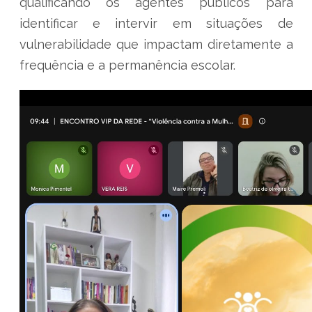
qualificando os agentes públicos para
identificar e intervir em situações de
vulnerabilidade que impactam diretamente a
frequência e a permanência escolar.