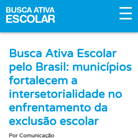
Busca Ativa Escolar
pelo Brasil: municípios
fortalecem a
intersetorialidade no
enfrentamento da
exclusão escolar
Por Comunicação