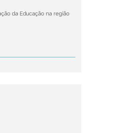
ação da Educação na região