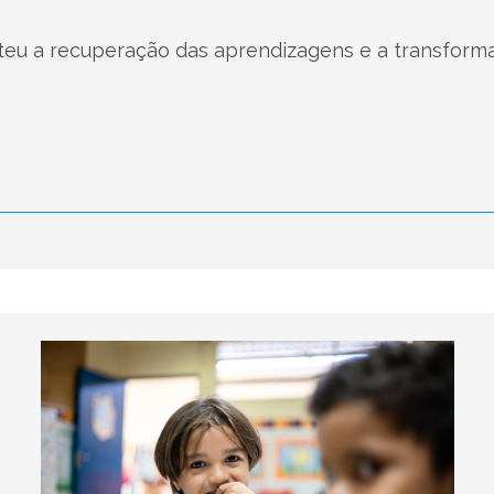
ateu a recuperação das aprendizagens e a transform