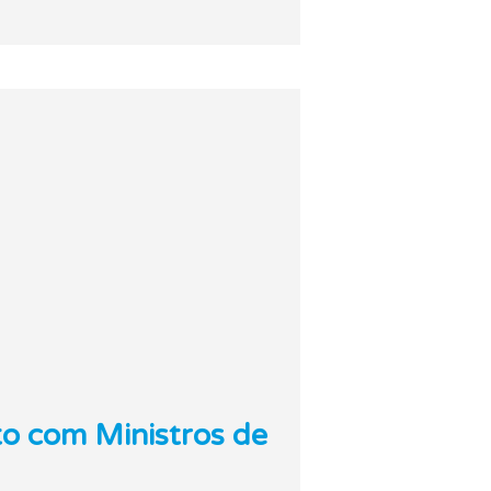
to com Ministros de