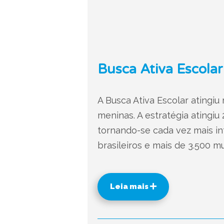
Busca Ativa Escolar
A Busca Ativa Escolar atingi
meninas. A estratégia atingiu
tornando-se cada vez mais in
brasileiros e mais de 3.500 mu
Leia mais