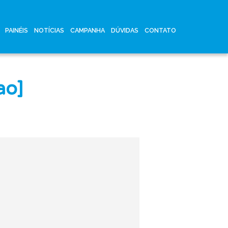
PAINÉIS
NOTÍCIAS
CAMPANHA
DÚVIDAS
CONTATO
ao]