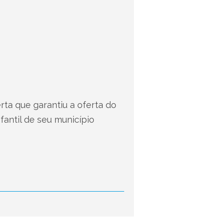
rta que garantiu a oferta do
antil de seu município