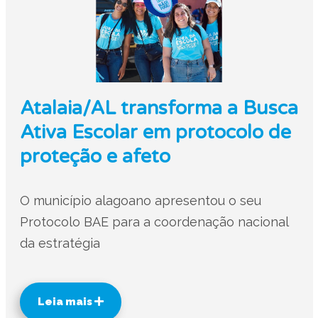
Atalaia/AL transforma a Busca
Ativa Escolar em protocolo de
proteção e afeto
O município alagoano apresentou o seu
Protocolo BAE para a coordenação nacional
da estratégia
Leia mais