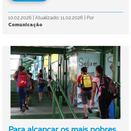
10.02.2026
|
Atualizado: 11.02.2026
|
Por
Comunicação
Para alcançar os mais pobres,