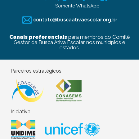
Somente WhatsApp
contato@buscaativaescolar.org.br
Canais preferenciais
para membros do Comitê
Gestor da Busca Ativa Escolar nos municípios e
estados.
Parceiros estratégicos
Iniciativa