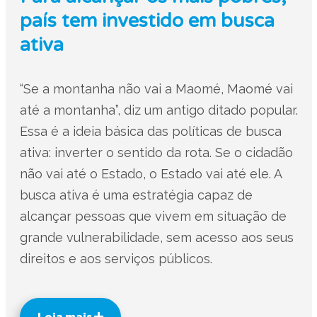
país tem investido em busca
ativa
“Se a montanha não vai a Maomé, Maomé vai
até a montanha”, diz um antigo ditado popular.
Essa é a ideia básica das políticas de busca
ativa: inverter o sentido da rota. Se o cidadão
não vai até o Estado, o Estado vai até ele. A
busca ativa é uma estratégia capaz de
alcançar pessoas que vivem em situação de
grande vulnerabilidade, sem acesso aos seus
direitos e aos serviços públicos.