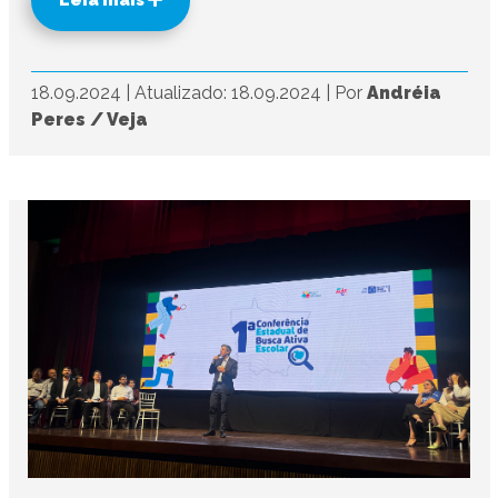
Leia mais
18.09.2024
|
Atualizado: 18.09.2024
|
Por
Andréia
Peres / Veja