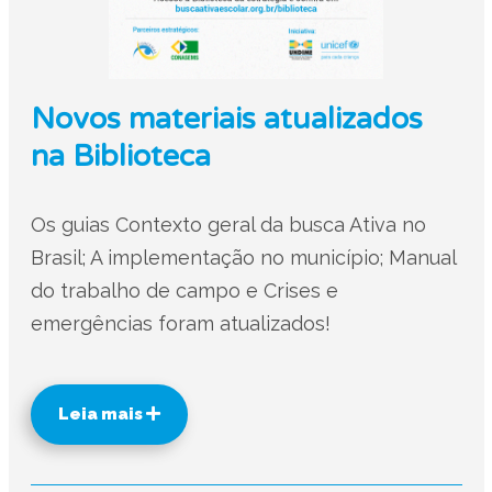
Novos materiais atualizados
na Biblioteca
Os guias Contexto geral da busca Ativa no
Brasil; A implementação no município; Manual
do trabalho de campo e Crises e
emergências foram atualizados!
Leia mais