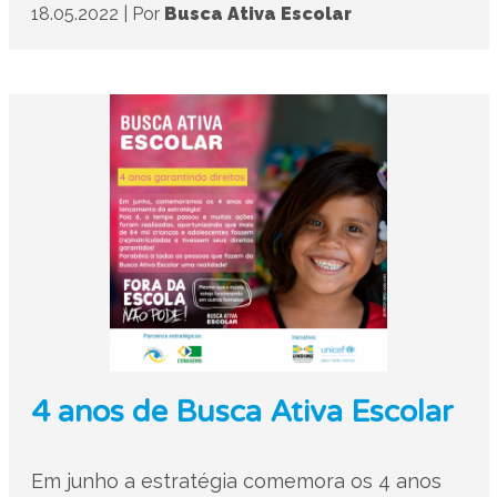
18.05.2022
|
Por
Busca Ativa Escolar
4 anos de Busca Ativa Escolar
Em junho a estratégia comemora os 4 anos