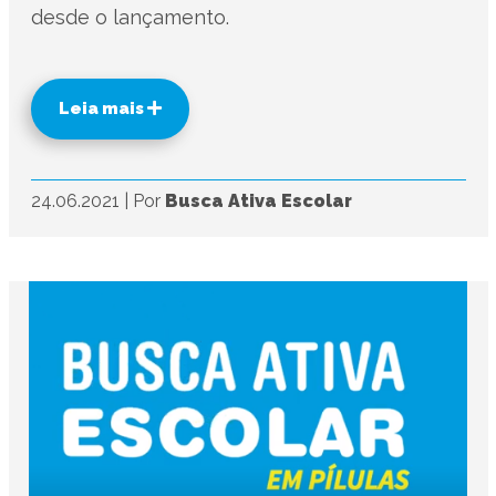
desde o lançamento.
Leia mais
24.06.2021
|
Por
Busca Ativa Escolar