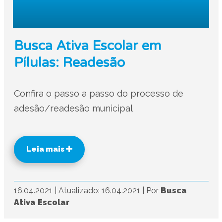
Busca Ativa Escolar em
Pílulas: Readesão
Confira o passo a passo do processo de
adesão/readesão municipal
Leia mais
16.04.2021
|
Atualizado: 16.04.2021
|
Por
Busca
Ativa Escolar