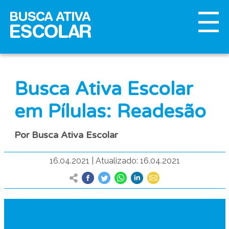
Busca Ativa Escolar
em Pílulas: Readesão
Por Busca Ativa Escolar
16.04.2021
|
Atualizado: 16.04.2021