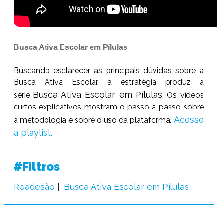
Busca Ativa Escolar em Pílulas
Buscando esclarecer as principais dúvidas sobre a
Busca Ativa Escolar, a estratégia produz a
Busca Ativa Escolar em Pílulas
série
. Os vídeos
curtos explicativos mostram o passo a passo sobre
Acesse
a metodologia e sobre o uso da plataforma.
a playlist.
#Filtros
Readesão
Busca Ativa Escolar em Pílulas