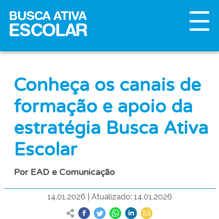
Conheça os canais de
formação e apoio da
estratégia Busca Ativa
Escolar
Por EAD e Comunicação
14.01.2026
|
Atualizado: 14.01.2026