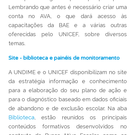
Lembrando que antes é necessário criar uma
conta no AVA, o que dará acesso às
capacitações da BAE e a várias outras
oferecidas pelo UNICEF, sobre diversos
temas.
Site - biblioteca e painéis de monitoramento
A UNDIME e o UNICEF disponibilizam no site
da estratégia informação e conhecimento
para a elaboração do seu plano de ação e
para o diagnóstico baseado em dados oficiais
de abandono e de exclusão escolar. Na aba
Biblioteca
, estão reunidos os principais
conteúdos formativos desenvolvidos no