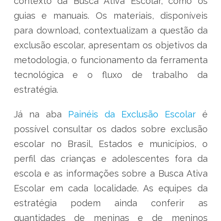
contexto da Busca Ativa Escolar, como os
guias e manuais. Os materiais, disponíveis
para download, contextualizam a questão da
exclusão escolar, apresentam os objetivos da
metodologia, o funcionamento da ferramenta
tecnológica e o fluxo de trabalho da
estratégia.
Já na aba
Painéis da Exclusão Escolar
é
possível consultar os dados sobre exclusão
escolar no Brasil, Estados e municípios, o
perfil das crianças e adolescentes fora da
escola e as informações sobre a Busca Ativa
Escolar em cada localidade. As equipes da
estratégia podem ainda conferir as
quantidades de meninas e de meninos