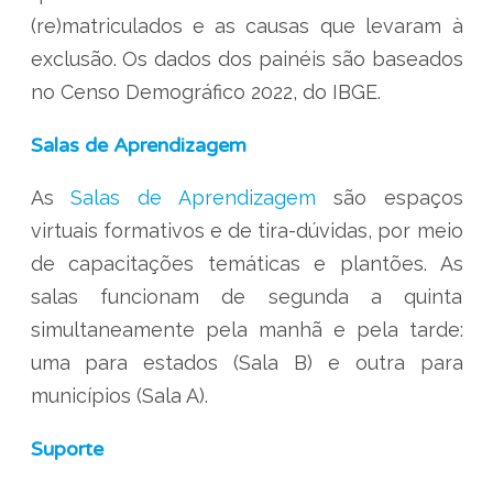
(re)matriculados e as causas que levaram à
exclusão. Os dados dos painéis são baseados
no Censo Demográfico 2022, do IBGE.
Salas de Aprendizagem
As
Salas de Aprendizagem
são espaços
virtuais formativos e de tira-dúvidas, por meio
de capacitações temáticas e plantões. As
salas funcionam de segunda a quinta
simultaneamente pela manhã e pela tarde:
uma para estados (Sala B) e outra para
municípios (Sala A).
Suporte