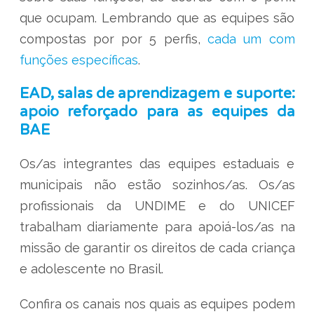
que ocupam. Lembrando que as equipes são
compostas por por 5 perfis,
cada um com
funções específicas
.
EAD, salas de aprendizagem e suporte:
apoio reforçado para as equipes da
BAE
Os/as integrantes das equipes estaduais e
municipais não estão sozinhos/as. Os/as
profissionais da UNDIME e do UNICEF
trabalham diariamente para apoiá-los/as na
missão de garantir os direitos de cada criança
e adolescente no Brasil.
Confira os canais nos quais as equipes podem