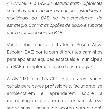
A UNDIME e o UNICEF estruturaram diferentes
caminhos para apoiar as equipes estaduais e
municipais da BAE na implementação da
estratégia. Confira as opções de apoio e suporte
para os profissionais da BAE.
Você sabia que a estratégia Busca Ativa
Escolar (BAE) conta com diferentes caminhos
para apoiar as equipes estaduais e municipais
da BAE na implementação da estratégia?
A UNDIME e o UNICEF estruturaram vários
canais para os/as profissionais, facilmente, se
ambientarem e aprenderem sobre a
metodologia e plataforma e tenham clareza
sobre suas funções, de acordo com o perfil