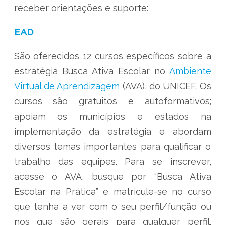
receber orientações e suporte:
EAD
São oferecidos 12 cursos específicos sobre a
estratégia Busca Ativa Escolar no
Ambiente
Virtual de Aprendizagem
(AVA), do UNICEF. Os
cursos são gratuitos e autoformativos;
apoiam os municípios e estados na
implementação da estratégia e abordam
diversos temas importantes para qualificar o
trabalho das equipes. Para se inscrever,
acesse o AVA, busque por “Busca Ativa
Escolar na Prática” e matricule-se no curso
que tenha a ver com o seu perfil/função ou
nos que são gerais para qualquer perfil.