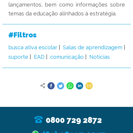
lançamentos, bem como informações sobre
temas da educação alinhados à estratégia.
#Filtros
busca ativa escolar
Salas de aprendizagem
suporte
EAD
comunicação
Notícias
0800 729 2872