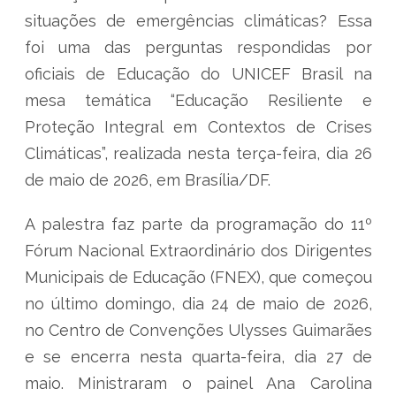
situações de emergências climáticas? Essa
foi uma das perguntas respondidas por
oficiais de Educação do UNICEF Brasil na
mesa temática “Educação Resiliente e
Proteção Integral em Contextos de Crises
Climáticas”, realizada nesta terça-feira, dia 26
de maio de 2026, em Brasília/DF.
A palestra faz parte da programação do 11º
Fórum Nacional Extraordinário dos Dirigentes
Municipais de Educação (FNEX), que começou
no último domingo, dia 24 de maio de 2026,
no Centro de Convenções Ulysses Guimarães
e se encerra nesta quarta-feira, dia 27 de
maio. Ministraram o painel Ana Carolina