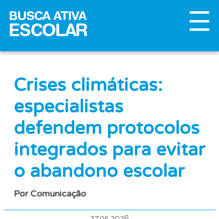
Crises climáticas:
especialistas
defendem protocolos
integrados para evitar
o abandono escolar
Por Comunicação
27.05.2026