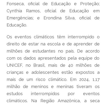
Fonseca, oficial de Educação e Proteção;
Cynthia Ramos, oficial de Educação em
Emergências; e Erondina Silva, oficial de
Educação.
Os eventos climáticos têm interrompido o
direito de estar na escola e de aprender de
milhões de estudantes no país. De acordo
com os dados apresentados pela equipe do
UNICEF, no Brasil, mais de 40 milhões de
crianças e adolescentes estão expostos a
mais de um risco climático. Em 2024, 1,17
milhão de meninos e meninas tiveram os
estudos interrompidos por eventos
climáticos. Na Região Amazônica, a seca