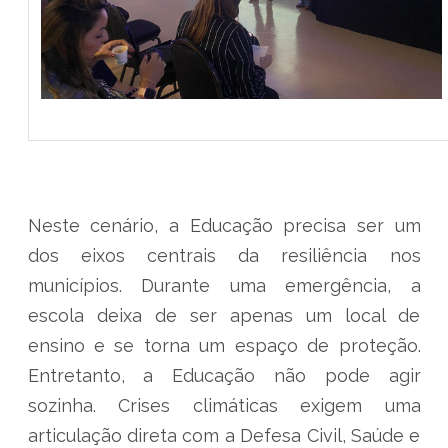
Neste cenário, a Educação precisa ser um
dos eixos centrais da resiliência nos
municípios. Durante uma emergência, a
escola deixa de ser apenas um local de
ensino e se torna um espaço de proteção.
Entretanto, a Educação não pode agir
sozinha. Crises climáticas exigem uma
articulação direta com a Defesa Civil, Saúde e