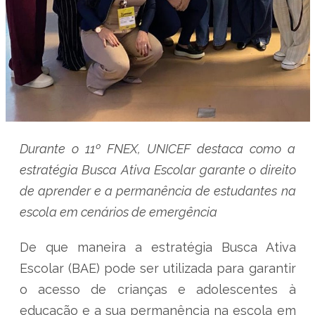
Durante o 11º FNEX, UNICEF destaca como a
estratégia Busca Ativa Escolar garante o direito
de aprender e a permanência de estudantes na
escola em cenários de emergência
De que maneira a estratégia Busca Ativa
Escolar (BAE) pode ser utilizada para garantir
o acesso de crianças e adolescentes à
educação e a sua permanência na escola em