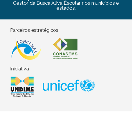
Gestor da Busca Ativa Escolar nos municípios e
estados.
Parceiros estratégicos
Iniciativa