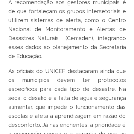
A recomendação aos gestores municipais é
de que fortaleçam os grupos intersetoriais e
utilizem sistemas de alerta, como o Centro
Nacional de Monitoramento e Alertas de
Desastres Naturais (Cemaden), integrando
esses dados ao planejamento da Secretaria
de Educação.
As oficiais do UNICEF destacaram ainda que
os municípios devem ter protocolos
específicos para cada tipo de desastre. Na
seca, o desafio é a falta de água e segurança
alimentar, que impede o funcionamento das
escolas e afeta a aprendizagem em razão do
desconforto. Já nas enchentes, a prioridade é
a evacuação segura e a garantia de que as