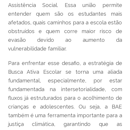
Assistência Social. Essa união permite
entender quem são os estudantes mais
afetados, quais caminhos para a escola estão
obstruídos e quem corre maior risco de
evasão devido ao aumento da
vulnerabilidade familiar.
Para enfrentar esse desafio, a estratégia de
Busca Ativa Escolar se torna uma aliada
fundamental, especialmente, por estar
fundamentada na intersetorialidade, com
fluxos já estruturados para o acolhimento de
crianças e adolescentes. Ou seja, a BAE
também é uma ferramenta importante para a
justiça climática, garantindo que as