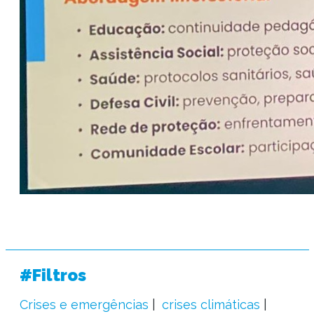
#Filtros
Crises e emergências
crises climáticas