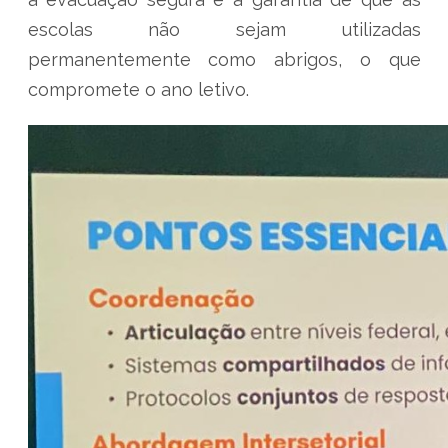
escolas não sejam utilizadas
permanentemente como abrigos, o que
compromete o ano letivo.