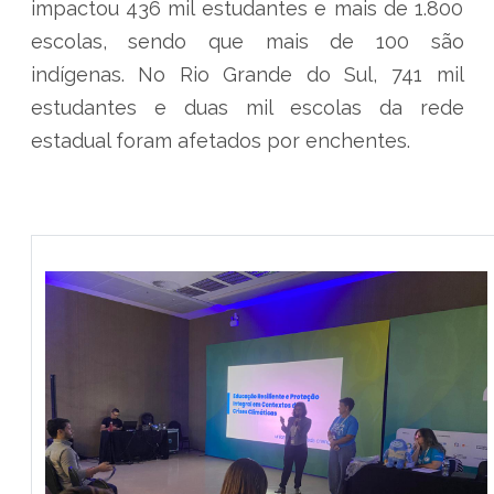
impactou 436 mil estudantes e mais de 1.800
escolas, sendo que mais de 100 são
indígenas. No Rio Grande do Sul, 741 mil
estudantes e duas mil escolas da rede
estadual foram afetados por enchentes.