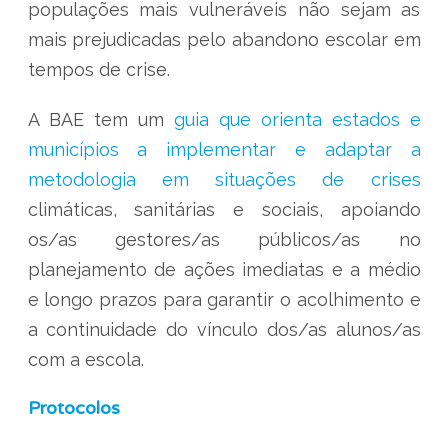
populações mais vulneráveis não sejam as
mais prejudicadas pelo abandono escolar em
tempos de crise.
A BAE tem um
guia que orienta estados e
municípios a implementar e adaptar a
metodologia em situações de crises
climáticas, sanitárias e sociais, apoiando
os/as gestores/as públicos/as no
planejamento de ações imediatas e a médio
e longo prazos para garantir o acolhimento e
a continuidade do vínculo dos/as alunos/as
com a escola.
Protocolos