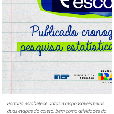
Portaria estabelece datas e responsáveis pelas
duas etapas da coleta, bem como atividades do