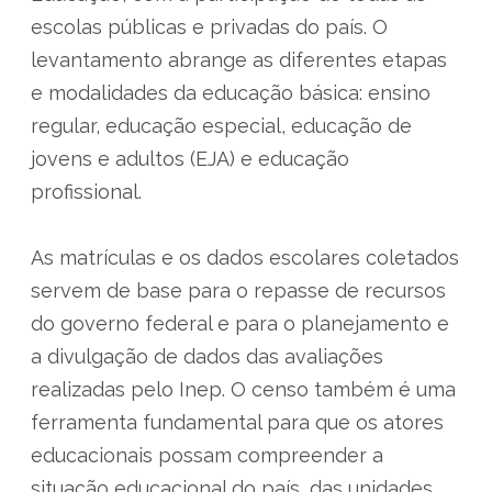
escolas públicas e privadas do país. O
levantamento abrange as diferentes etapas
e modalidades da educação básica: ensino
regular, educação especial, educação de
jovens e adultos (EJA) e educação
profissional.
As matrículas e os dados escolares coletados
servem de base para o repasse de recursos
do governo federal e para o planejamento e
a divulgação de dados das avaliações
realizadas pelo Inep. O censo também é uma
ferramenta fundamental para que os atores
educacionais possam compreender a
situação educacional do país, das unidades