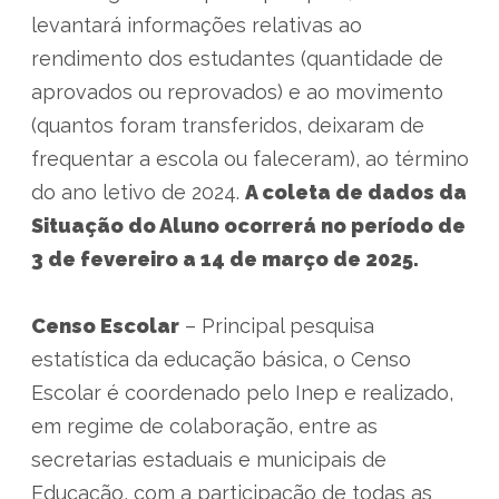
levantará informações relativas ao
rendimento dos estudantes (quantidade de
aprovados ou reprovados) e ao movimento
(quantos foram transferidos, deixaram de
frequentar a escola ou faleceram), ao término
do ano letivo de 2024.
A coleta de dados da
Situação do Aluno ocorrerá no período de
3 de fevereiro a 14 de março de 2025.
Censo Escolar
– Principal pesquisa
estatística da educação básica, o Censo
Escolar é coordenado pelo Inep e realizado,
em regime de colaboração, entre as
secretarias estaduais e municipais de
Educação, com a participação de todas as