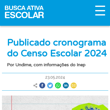
Publicado cronograma
do Censo Escolar 2024
Por Undime, com informações do Inep
23.05.2024