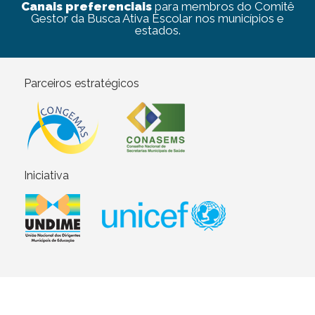
Canais preferenciais
para membros do Comitê
Gestor da Busca Ativa Escolar nos municípios e
estados.
Parceiros estratégicos
Iniciativa