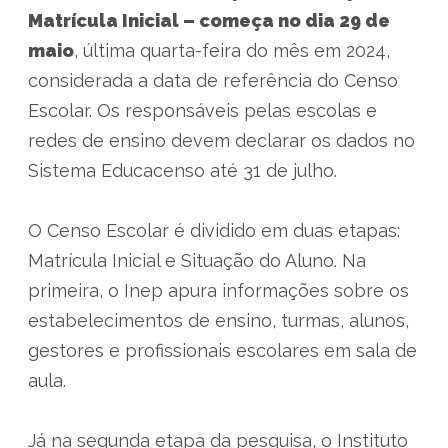
Matrícula Inicial – começa no dia 29 de
maio
, última quarta-feira do mês em 2024,
considerada a data de referência do Censo
Escolar. Os responsáveis pelas escolas e
redes de ensino devem declarar os dados no
Sistema Educacenso até 31 de julho.
O Censo Escolar é dividido em duas etapas:
Matrícula Inicial e Situação do Aluno. Na
primeira, o Inep apura informações sobre os
estabelecimentos de ensino, turmas, alunos,
gestores e profissionais escolares em sala de
aula.
Já na segunda etapa da pesquisa, o Instituto