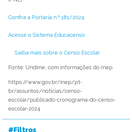
Confira a Portaria n.º 181/2024
Acesse o Sistema Educacenso
Saiba mais sobre o Censo Escolar
Fonte: Undime, com informações do Inep
https://www.gov.br/inep/pt-
br/assuntos/noticias/censo-
escolar/publicado-cronograma-do-censo-
escolar-2024
#Filtros