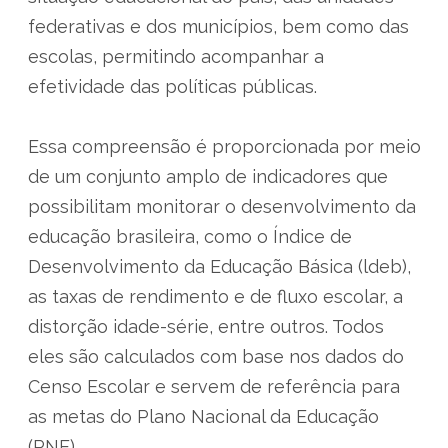
federativas e dos municípios, bem como das
escolas, permitindo acompanhar a
efetividade das políticas públicas.
Essa compreensão é proporcionada por meio
de um conjunto amplo de indicadores que
possibilitam monitorar o desenvolvimento da
educação brasileira, como o Índice de
Desenvolvimento da Educação Básica (ldeb),
as taxas de rendimento e de fluxo escolar, a
distorção idade-série, entre outros. Todos
eles são calculados com base nos dados do
Censo Escolar e servem de referência para
as metas do Plano Nacional da Educação
(PNE).