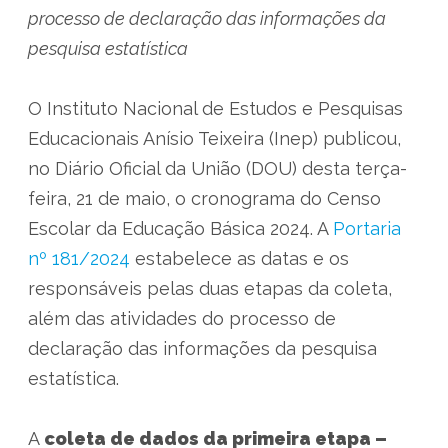
processo de declaração das informações da
pesquisa estatística
O Instituto Nacional de Estudos e Pesquisas
Educacionais Anísio Teixeira (Inep) publicou,
no Diário Oficial da União (DOU) desta terça-
feira, 21 de maio, o cronograma do Censo
Escolar da Educação Básica 2024. A
Portaria
nº 181/2024
estabelece as datas e os
responsáveis pelas duas etapas da coleta,
além das atividades do processo de
declaração das informações da pesquisa
estatística.
A
coleta de dados da primeira etapa –