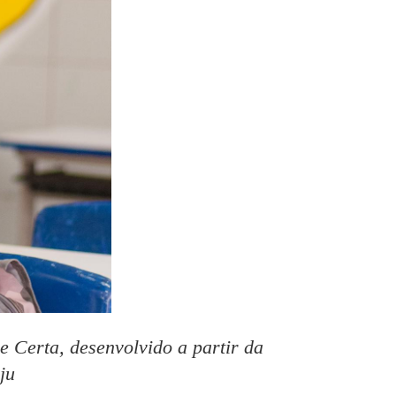
 Certa, desenvolvido a partir da
ju