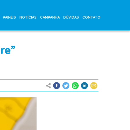
PAINÉIS
NOTÍCIAS
CAMPANHA
DÚVIDAS
CONTATO
re”