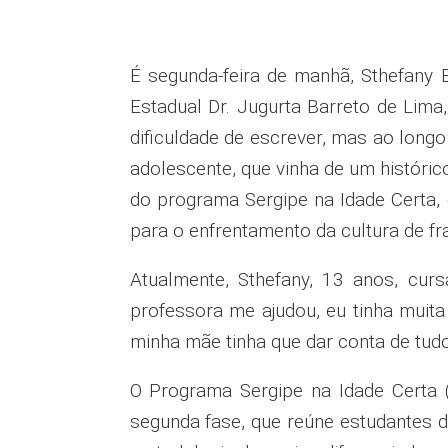
É segunda-feira de manhã, Sthefany 
Estadual Dr. Jugurta Barreto de Lima
dificuldade de escrever, mas ao longo
adolescente, que vinha de um históri
do programa Sergipe na Idade Certa, 
para o enfrentamento da cultura de fr
Atualmente, Sthefany, 13 anos, curs
professora me ajudou, eu tinha muita 
minha mãe tinha que dar conta de tudo
O Programa Sergipe na Idade Certa 
segunda fase, que reúne estudantes 