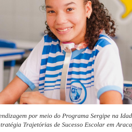
endizagem por meio do Programa Sergipe na Idade
stratégia Trajetórias de Sucesso Escolar em Araca