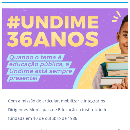
Com a missão de articular, mobilizar e integrar os
Dirigentes Municipais de Educação, a instituição foi
fundada em 10 de outubro de 1986