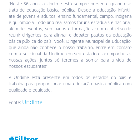
“Neste 36 anos, a Undime está sempre presente quando se
trata de educação básica pública. Desde a educação infantil,
até de jovens e adultos, ensino fundamental, campo, indígena
e quilombola. Todo ano realizamos fóruns estaduais e nacional,
além de eventos, seminários e formações com o objetivo de
reunir dirigentes para alinhar e debater pautas da educação
básica pública do país. Você, Dirigente Municipal de Educação,
que ainda não conhece o nosso trabalho, entre em contato
com a seccional da Undime em seu estado e acompanhe as
nossas ações. Juntos só teremos a somar para a vida de
nossos estudantes”.
A Undime está presente em todos os estados do país e
trabalha para proporcionar uma educação básica pública com
qualidade e equidade.
Undime
Fonte:
#Filtros