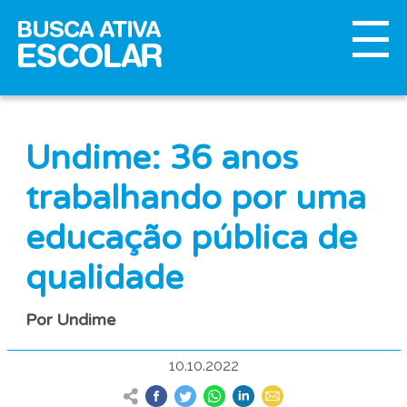
Undime: 36 anos
trabalhando por uma
educação pública de
qualidade
Por Undime
10.10.2022