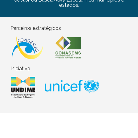
estados.
Parceiros estratégicos
Iniciativa