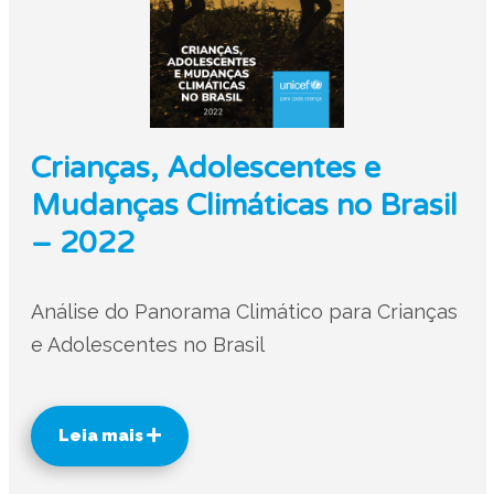
Crianças, Adolescentes e
Mudanças Climáticas no Brasil
– 2022
Análise do Panorama Climático para Crianças
e Adolescentes no Brasil
Leia mais