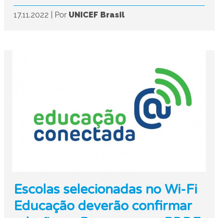
17.11.2022
|
Por
UNICEF Brasil
Escolas selecionadas no Wi-Fi
Educação deverão confirmar