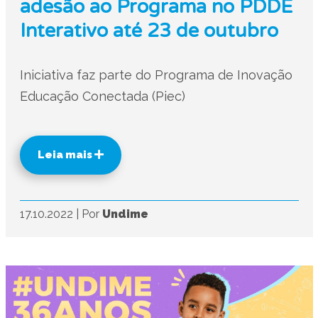
adesão ao Programa no PDDE
Interativo até 23 de outubro
Iniciativa faz parte do Programa de Inovação
Educação Conectada (Piec)
Leia mais
17.10.2022
|
Por
Undime