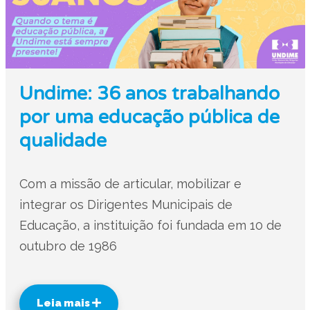
Undime: 36 anos trabalhando
por uma educação pública de
qualidade
Com a missão de articular, mobilizar e
integrar os Dirigentes Municipais de
Educação, a instituição foi fundada em 10 de
outubro de 1986
Leia mais