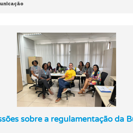
unicação
ssões sobre a regulamentação da B