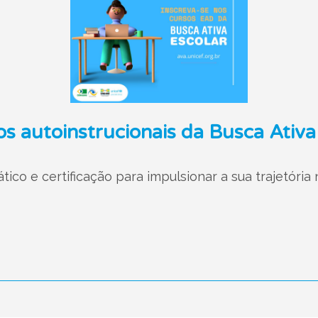
os autoinstrucionais da Busca Ativa
co e certificação para impulsionar a sua trajetória 