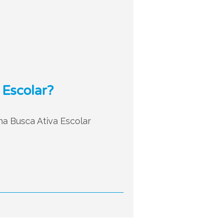
 Escolar?
na Busca Ativa Escolar