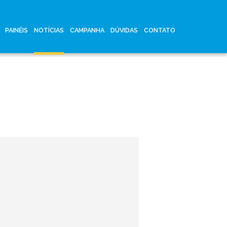
PAINÉIS
NOTÍCIAS
CAMPANHA
DÚVIDAS
CONTATO