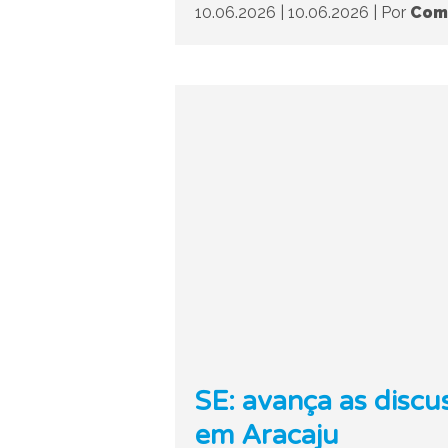
10.06.2026
|
10.06.2026
|
Por
Com
SE: avança as discu
em Aracaju