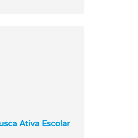
usca Ativa Escolar