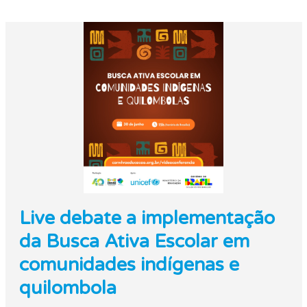
Live debate a implementação
da Busca Ativa Escolar em
comunidades indígenas e
quilombola