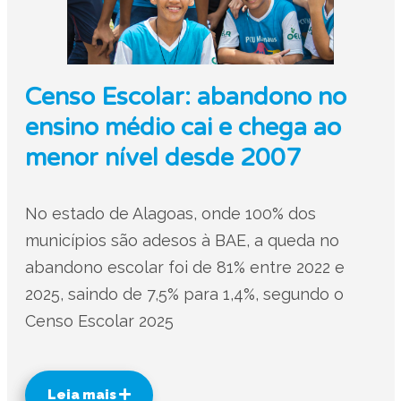
Censo Escolar: abandono no
ensino médio cai e chega ao
menor nível desde 2007
No estado de Alagoas, onde 100% dos
municípios são adesos à BAE, a queda no
abandono escolar foi de 81% entre 2022 e
2025, saindo de 7,5% para 1,4%, segundo o
Censo Escolar 2025
Leia mais