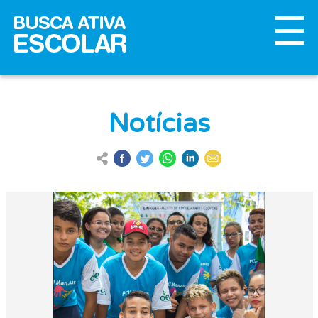
Notícias