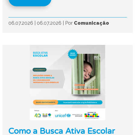
06.07.2026
|
06.07.2026
|
Por
Comunicação
Como a Busca Ativa Escolar