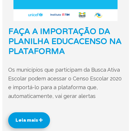
FAÇA A IMPORTAÇÃO DA
PLANILHA EDUCACENSO NA
PLATAFORMA
Os municípios que participam da Busca Ativa
Escolar podem acessar o Censo Escolar 2020
e importá-lo para a plataforma que,
automaticamente, vai gerar alertas
Leia mais