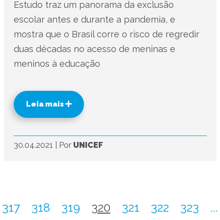
Estudo traz um panorama da exclusão
escolar antes e durante a pandemia, e
mostra que o Brasil corre o risco de regredir
duas décadas no acesso de meninas e
meninos à educação
Leia mais
30.04.2021
|
Por
UNICEF
317
318
319
320
321
322
323
...