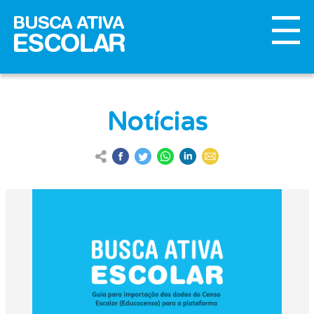
Notícias