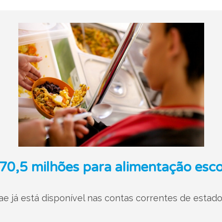
0,5 milhões para alimentação esco
e já está disponível nas contas correntes de estados