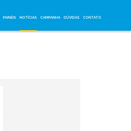
PAINÉIS
NOTÍCIAS
CAMPANHA
DÚVIDAS
CONTATO