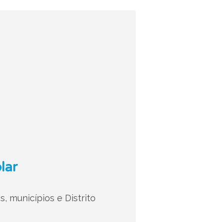
lar
, municípios e Distrito