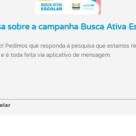
sa sobre a campanha Busca Ativa E
o! Pedimos que responda à pesquisa que estamos re
 é toda feita via aplicativo de mensagem.
olar