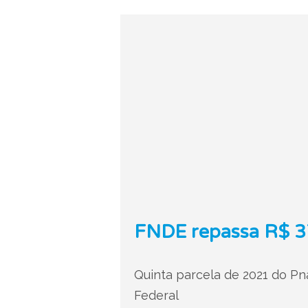
FNDE repassa R$ 37
Quinta parcela de 2021 do Pna
Federal