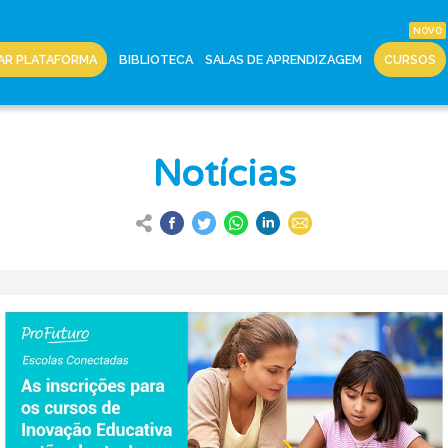
AR PLATAFORMA
BIBLIOTECA
SALAS DE APRENDIZAGEM
CURSOS
Notícias