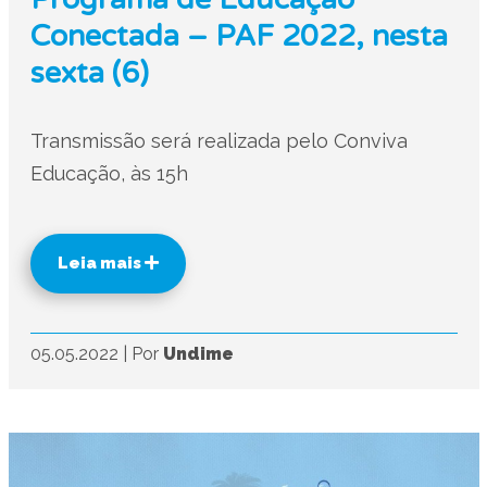
Conectada – PAF 2022, nesta
sexta (6)
Transmissão será realizada pelo Conviva
Educação, às 15h
Leia mais
05.05.2022
|
Por
Undime