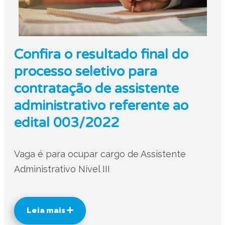
Confira o resultado final do
processo seletivo para
contratação de assistente
administrativo referente ao
edital 003/2022
Vaga é para ocupar cargo de Assistente
Administrativo Nível III
Leia mais