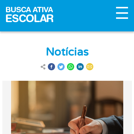
Notícias