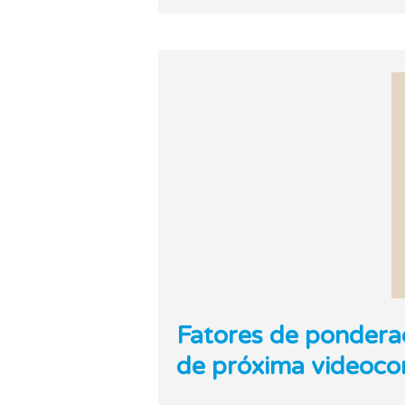
Fatores de pondera
de próxima videoco