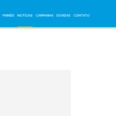
PAINÉIS
NOTÍCIAS
CAMPANHA
DÚVIDAS
CONTATO