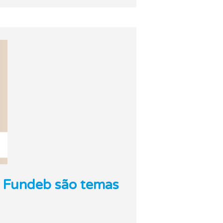
o Fundeb são temas