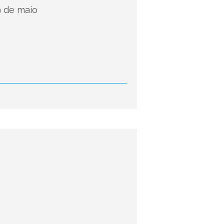
9 de maio