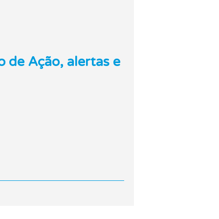
o de Ação, alertas e