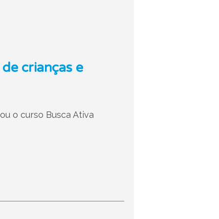
 de crianças e
ou o curso Busca Ativa