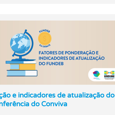
ção e indicadores de atualização d
nferência do Conviva