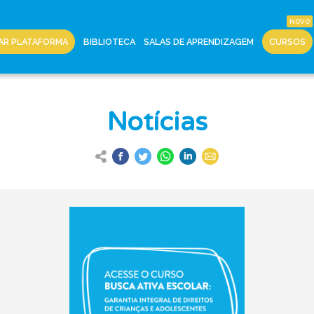
AR PLATAFORMA
BIBLIOTECA
SALAS DE APRENDIZAGEM
CURSOS
Notícias