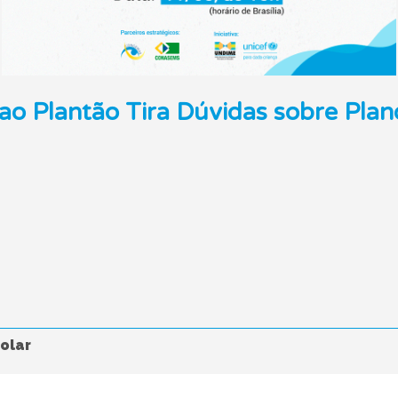
 ao Plantão Tira Dúvidas sobre Plan
olar