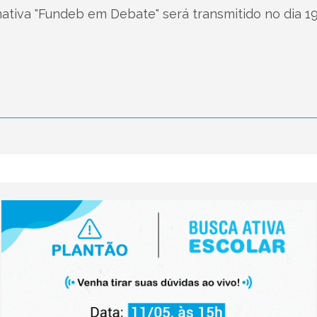
mativa "Fundeb em Debate" será transmitido no dia 1