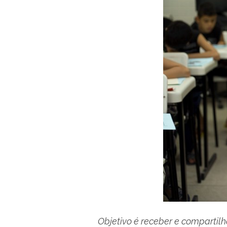
Objetivo é receber e compartilh