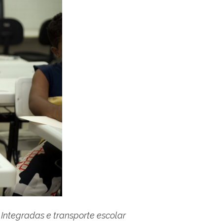
 Integradas e transporte escolar