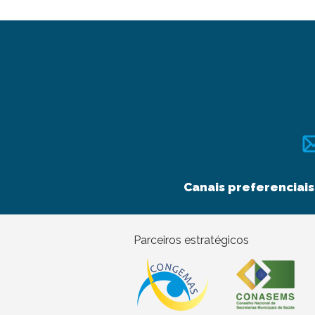
Canais preferenciais
Parceiros estratégicos