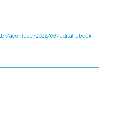
u.br/acontece/2022/06/edital-ebook-