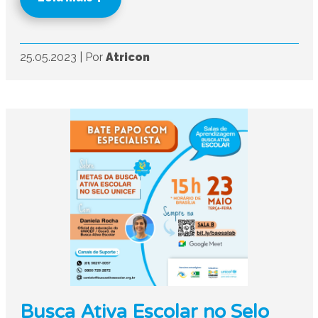
25.05.2023
|
Por
Atricon
Busca Ativa Escolar no Selo