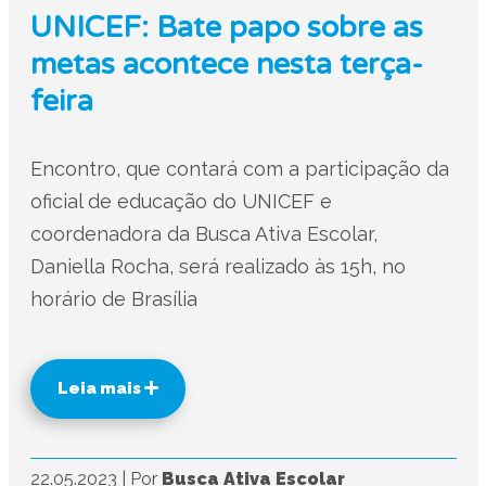
UNICEF: Bate papo sobre as
metas acontece nesta terça-
feira
Encontro, que contará com a participação da
oficial de educação do UNICEF e
coordenadora da Busca Ativa Escolar,
Daniella Rocha, será realizado às 15h, no
horário de Brasília
Leia mais
22.05.2023
|
Por
Busca Ativa Escolar