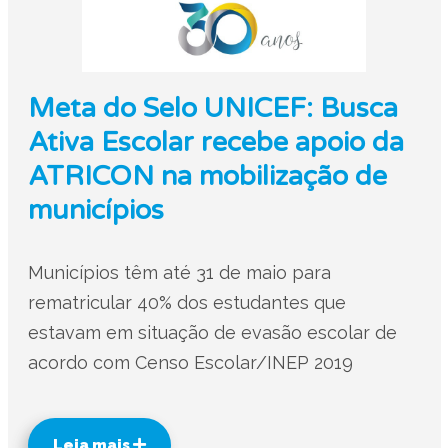
Meta do Selo UNICEF: Busca
Ativa Escolar recebe apoio da
ATRICON na mobilização de
municípios
Municípios têm até 31 de maio para
rematricular 40% dos estudantes que
estavam em situação de evasão escolar de
acordo com Censo Escolar/INEP 2019
Leia mais