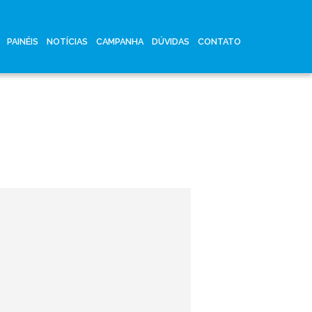
PAINÉIS
NOTÍCIAS
CAMPANHA
DÚVIDAS
CONTATO