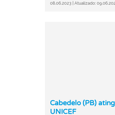
08.06.2023
|
Atualizado: 09.06.20
Cabedelo (PB) ating
UNICEF