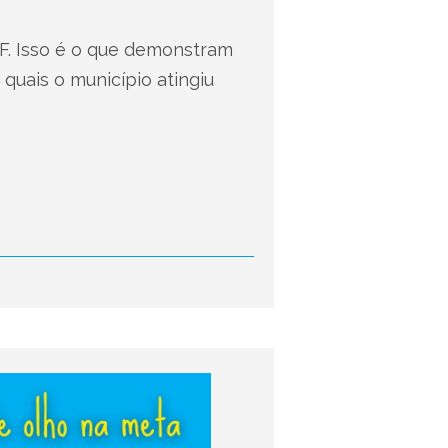
F. Isso é o que demonstram
quais o município atingiu