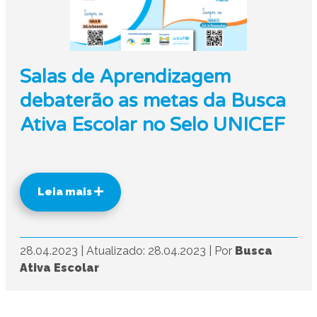
Salas de Aprendizagem
debaterão as metas da Busca
Ativa Escolar no Selo UNICEF
Leia mais
28.04.2023
|
Atualizado: 28.04.2023
|
Por
Busca
Ativa Escolar