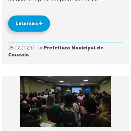
Leia mais
28.02.2023
|
Por
Prefeitura Municipal de
Caucaia