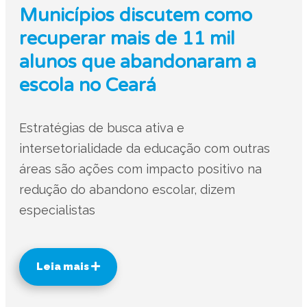
Municípios discutem como
recuperar mais de 11 mil
alunos que abandonaram a
escola no Ceará
Estratégias de busca ativa e
intersetorialidade da educação com outras
áreas são ações com impacto positivo na
redução do abandono escolar, dizem
especialistas
Leia mais