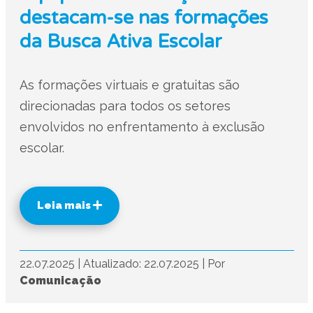
destacam-se nas formações
da Busca Ativa Escolar
As formações virtuais e gratuitas são
direcionadas para todos os setores
envolvidos no enfrentamento à exclusão
escolar.
Leia mais
22.07.2025
|
Atualizado: 22.07.2025
|
Por
Comunicação