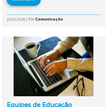
22.10.2025
|
Por
Comunicação
Equipes de Educação