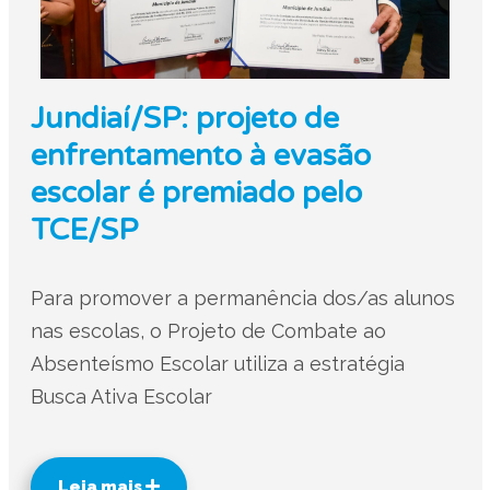
Jundiaí/SP: projeto de
enfrentamento à evasão
escolar é premiado pelo
TCE/SP
Para promover a permanência dos/as alunos
nas escolas, o Projeto de Combate ao
Absenteísmo Escolar utiliza a estratégia
Busca Ativa Escolar
Leia mais