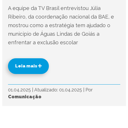
A equipe da TV Brasil entrevistou Júlia
Ribeiro, da coordenação nacional da BAE, e
mostrou como a estratégia tem ajudado o
município de Águas Lindas de Goiás a
enfrentar a exclusão escolar
Leia mais
01.04.2025
|
Atualizado: 01.04.2025
|
Por
Comunicação