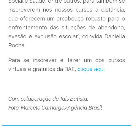
Social e Saúde, entre outros, para também se
inscreverem nos nossos cursos a distância,
que oferecem um arcabouço robusto para o
enfrentamento das situações de abandono,
evasão e exclusão escolar”, convida Daniella
Rocha.
Para se inscrever e fazer um dos cursos
virtuais e gratuitos da BAE,
clique aqui
.
Com colaboração de Taís Batista.
Foto: Marcelo Camargo/Agência Brasil