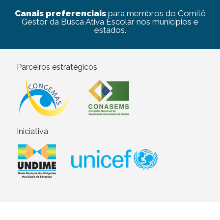
Canais preferenciais
para membros do Comitê
Gestor da Busca Ativa Escolar nos municípios e
estados.
Parceiros estratégicos
Iniciativa