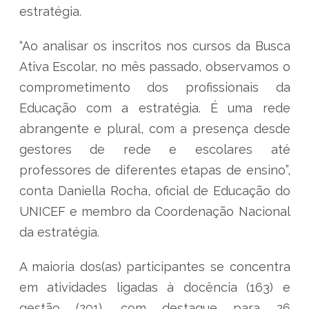
estratégia.
“Ao analisar os inscritos nos cursos da Busca
Ativa Escolar, no mês passado, observamos o
comprometimento dos profissionais da
Educação com a estratégia. É uma rede
abrangente e plural, com a presença desde
gestores de rede e escolares até
professores de diferentes etapas de ensino”,
conta Daniella Rocha, oficial de Educação do
UNICEF e membro da Coordenação Nacional
da estratégia.
A maioria dos(as) participantes se concentra
em atividades ligadas à docência (163) e
gestão (201), com destaque para 26