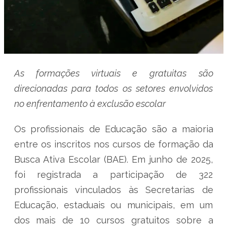
As formações virtuais e gratuitas são
direcionadas para todos os setores envolvidos
no enfrentamento à exclusão escolar
Os profissionais de Educação são a maioria
entre os inscritos nos cursos de formação da
Busca Ativa Escolar (BAE). Em junho de 2025,
foi registrada a participação de 322
profissionais vinculados às Secretarias de
Educação, estaduais ou municipais, em um
dos mais de 10 cursos gratuitos sobre a