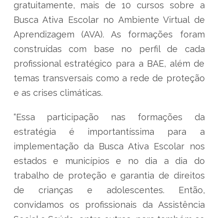
gratuitamente, mais de 10 cursos sobre a
Busca Ativa Escolar no Ambiente Virtual de
Aprendizagem (AVA). As formações foram
construídas com base no perfil de cada
profissional estratégico para a BAE, além de
temas transversais como a rede de proteção
e as crises climáticas.
“Essa participação nas formações da
estratégia é importantíssima para a
implementação da Busca Ativa Escolar nos
estados e municípios e no dia a dia do
trabalho de proteção e garantia de direitos
de crianças e adolescentes. Então,
convidamos os profissionais da Assistência