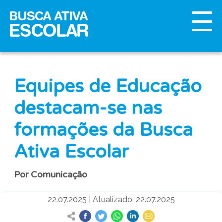
Equipes de Educação
destacam-se nas
formações da Busca
Ativa Escolar
Por Comunicação
22.07.2025
|
Atualizado: 22.07.2025