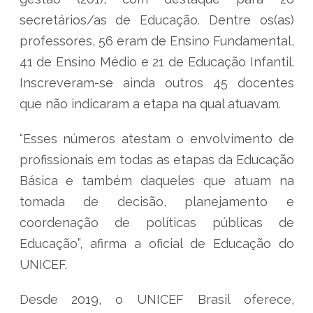
secretários/as de Educação. Dentre os(as)
professores, 56 eram de Ensino Fundamental,
41 de Ensino Médio e 21 de Educação Infantil.
Inscreveram-se ainda outros 45 docentes
que não indicaram a etapa na qual atuavam.
“Esses números atestam o envolvimento de
profissionais em todas as etapas da Educação
Básica e também daqueles que atuam na
tomada de decisão, planejamento e
coordenação de políticas públicas de
Educação”, afirma a oficial de Educação do
UNICEF.
Desde 2019, o UNICEF Brasil oferece,