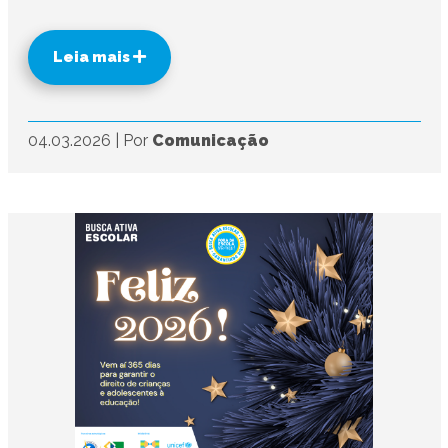
Leia mais
04.03.2026
|
Por
Comunicação