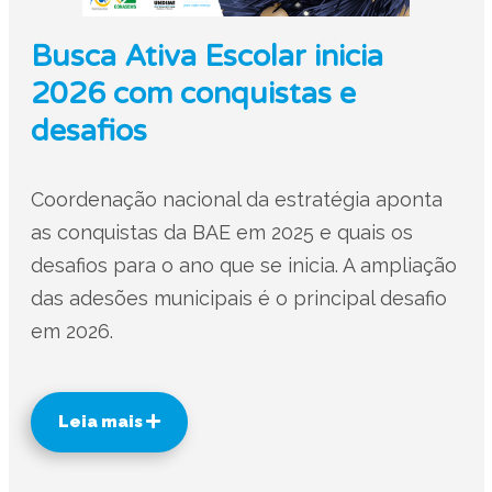
Busca Ativa Escolar inicia
2026 com conquistas e
desafios
Coordenação nacional da estratégia aponta
as conquistas da BAE em 2025 e quais os
desafios para o ano que se inicia. A ampliação
das adesões municipais é o principal desafio
em 2026.
Leia mais