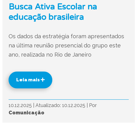
Busca Ativa Escolar na
educação brasileira
Os dados da estratégia foram apresentados
na última reunião presencial do grupo este
ano, realizada no Rio de Janeiro
Leia mais
10.12.2025
|
Atualizado: 10.12.2025
|
Por
Comunicação