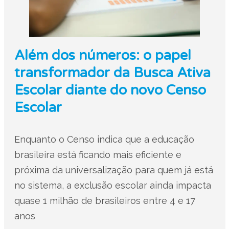
Além dos números: o papel
transformador da Busca Ativa
Escolar diante do novo Censo
Escolar
Enquanto o Censo indica que a educação
brasileira está ficando mais eficiente e
próxima da universalização para quem já está
no sistema, a exclusão escolar ainda impacta
quase 1 milhão de brasileiros entre 4 e 17
anos