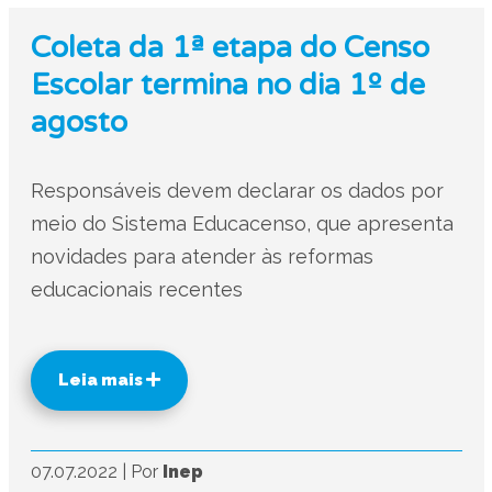
Coleta da 1ª etapa do Censo
Escolar termina no dia 1º de
agosto
Responsáveis devem declarar os dados por
meio do Sistema Educacenso, que apresenta
novidades para atender às reformas
educacionais recentes
Leia mais
07.07.2022
|
Por
Inep