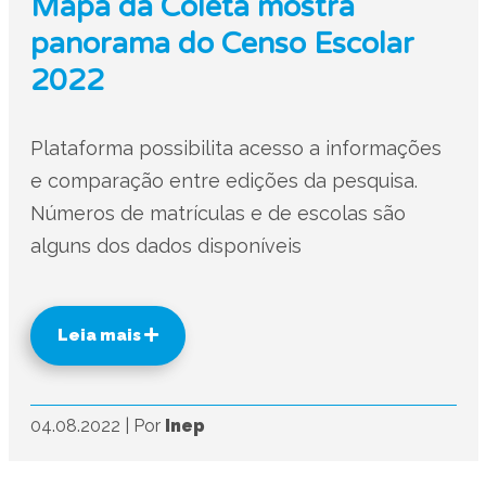
Mapa da Coleta mostra
panorama do Censo Escolar
2022
Plataforma possibilita acesso a informações
e comparação entre edições da pesquisa.
Números de matrículas e de escolas são
alguns dos dados disponíveis
Leia mais
04.08.2022
|
Por
Inep