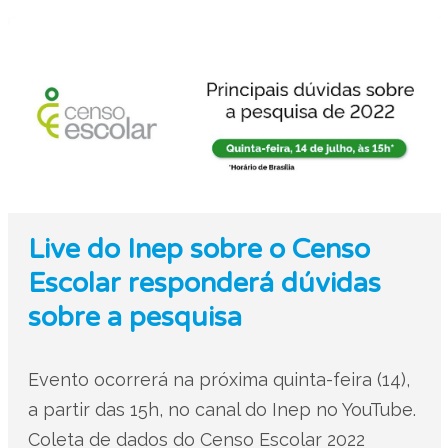
Live do Inep sobre o Censo
Escolar responderá dúvidas
sobre a pesquisa
Evento ocorrerá na próxima quinta-feira (14),
a partir das 15h, no canal do Inep no YouTube.
Coleta de dados do Censo Escolar 2022