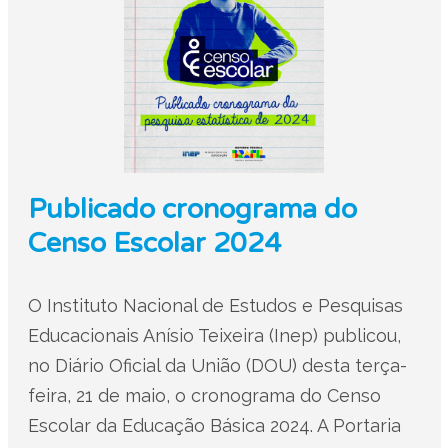
Publicado cronograma do
Censo Escolar 2024
O Instituto Nacional de Estudos e Pesquisas
Educacionais Anísio Teixeira (Inep) publicou,
no Diário Oficial da União (DOU) desta terça-
feira, 21 de maio, o cronograma do Censo
Escolar da Educação Básica 2024. A Portaria