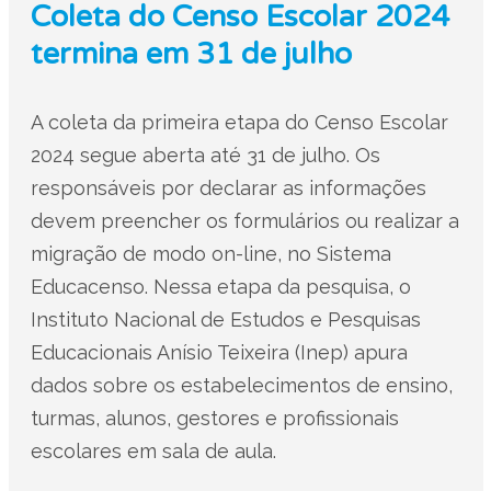
Coleta do Censo Escolar 2024
termina em 31 de julho
A coleta da primeira etapa do Censo Escolar
2024 segue aberta até 31 de julho. Os
responsáveis por declarar as informações
devem preencher os formulários ou realizar a
migração de modo on-line, no Sistema
Educacenso. Nessa etapa da pesquisa, o
Instituto Nacional de Estudos e Pesquisas
Educacionais Anísio Teixeira (Inep) apura
dados sobre os estabelecimentos de ensino,
turmas, alunos, gestores e profissionais
escolares em sala de aula.