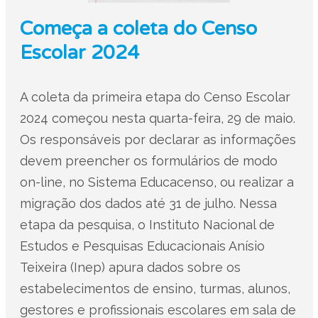
Começa a coleta do Censo
Escolar 2024
A coleta da primeira etapa do Censo Escolar
2024 começou nesta quarta-feira, 29 de maio.
Os responsáveis por declarar as informações
devem preencher os formulários de modo
on-line, no Sistema Educacenso, ou realizar a
migração dos dados até 31 de julho. Nessa
etapa da pesquisa, o Instituto Nacional de
Estudos e Pesquisas Educacionais Anísio
Teixeira (Inep) apura dados sobre os
estabelecimentos de ensino, turmas, alunos,
gestores e profissionais escolares em sala de