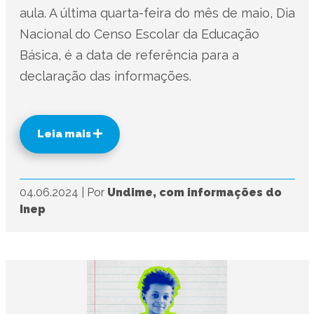
aula. A última quarta-feira do mês de maio, Dia
Nacional do Censo Escolar da Educação
Básica, é a data de referência para a
declaração das informações.
Leia mais
04.06.2024
|
Por
Undime, com informações do
Inep