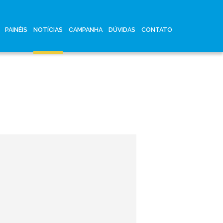
PAINÉIS
NOTÍCIAS
CAMPANHA
DÚVIDAS
CONTATO