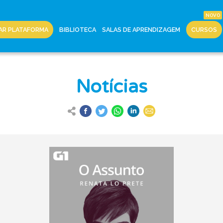
AR PLATAFORMA
BIBLIOTECA
SALAS DE APRENDIZAGEM
CURSOS
Notícias