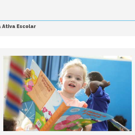
 Ativa Escolar