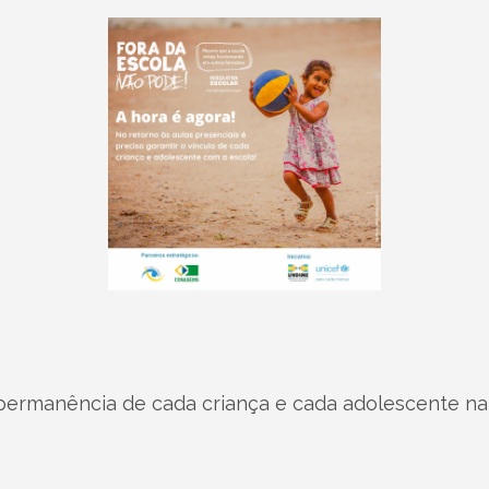
 permanência de cada criança e cada adolescente na