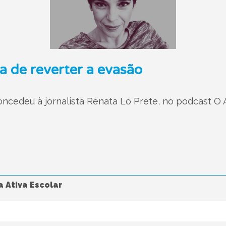
ra de reverter a evasão
concedeu à jornalista Renata Lo Prete, no podcast O
 Ativa Escolar