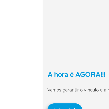
A hora é AGORA!!!
Vamos garantir o vínculo e a