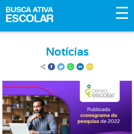
Notícias