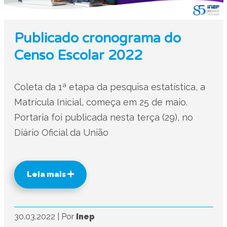
Publicado cronograma do
Censo Escolar 2022
Coleta da 1ª etapa da pesquisa estatística, a
Matrícula Inicial, começa em 25 de maio.
Portaria foi publicada nesta terça (29), no
Diário Oficial da União
Leia mais
30.03.2022
|
Por
Inep