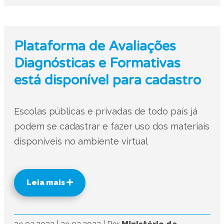
Plataforma de Avaliações
Diagnósticas e Formativas
está disponível para cadastro
Escolas públicas e privadas de todo país já
podem se cadastrar e fazer uso dos materiais
disponíveis no ambiente virtual
Leia mais