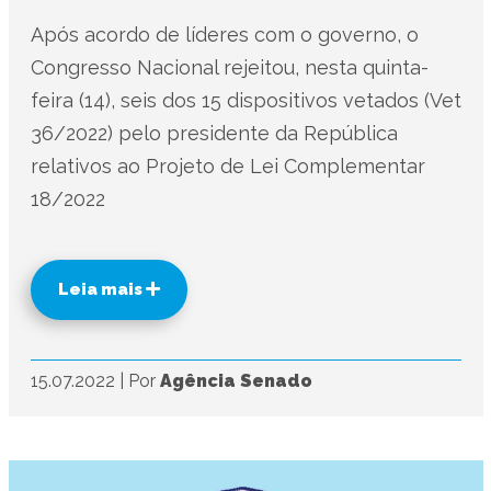
Após acordo de líderes com o governo, o
Congresso Nacional rejeitou, nesta quinta-
feira (14), seis dos 15 dispositivos vetados (Vet
36/2022) pelo presidente da República
relativos ao Projeto de Lei Complementar
18/2022
Leia mais
15.07.2022
|
Por
Agência Senado