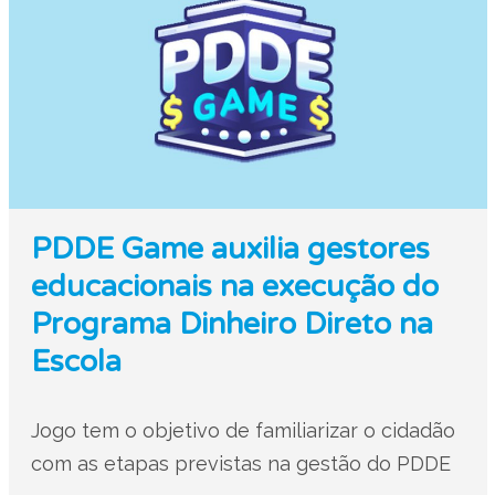
PDDE Game auxilia gestores
educacionais na execução do
Programa Dinheiro Direto na
Escola
Jogo tem o objetivo de familiarizar o cidadão
com as etapas previstas na gestão do PDDE