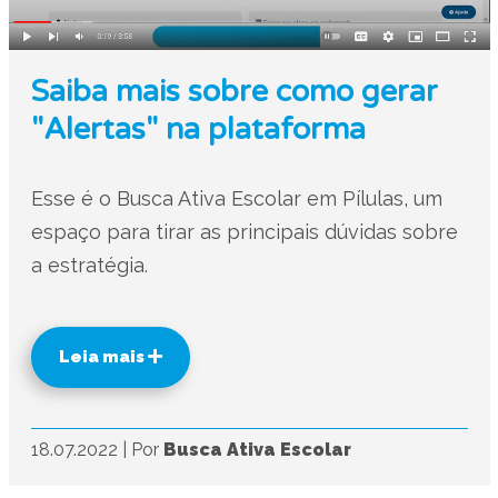
Saiba mais sobre como gerar
"Alertas" na plataforma
Esse é o Busca Ativa Escolar em Pílulas, um
espaço para tirar as principais dúvidas sobre
a estratégia.
Leia mais
18.07.2022
|
Por
Busca Ativa Escolar