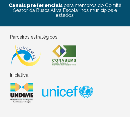
Canais preferenciais
para membros do Comitê
Gestor da Busca Ativa Escolar nos municípios e
estados.
Parceiros estratégicos
Iniciativa