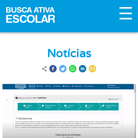
Notícias