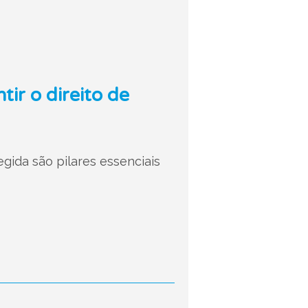
ir o direito de
gida são pilares essenciais