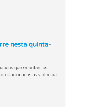
rre nesta quinta-
máticos que orientam as
ar relacionados às violências.