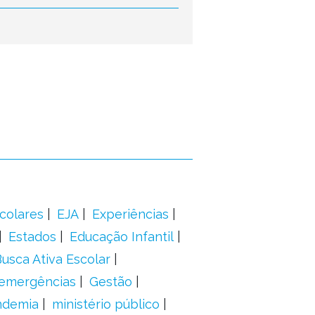
colares
EJA
Experiências
Estados
Educação Infantil
usca Ativa Escolar
 emergências
Gestão
ndemia
ministério público