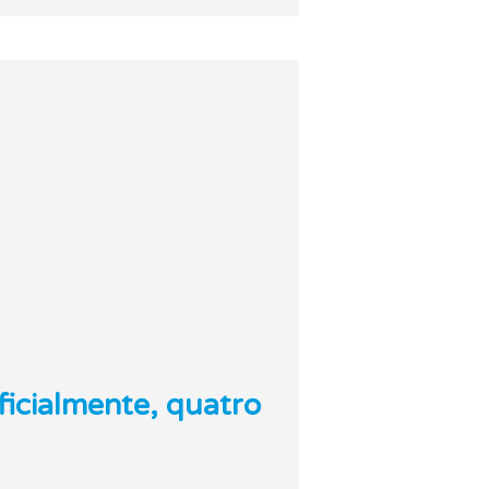
icialmente, quatro