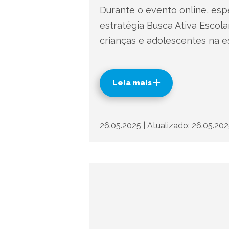
Durante o evento online, esp
estratégia Busca Ativa Escol
crianças e adolescentes na e
Leia mais
26.05.2025
|
Atualizado: 26.05.20