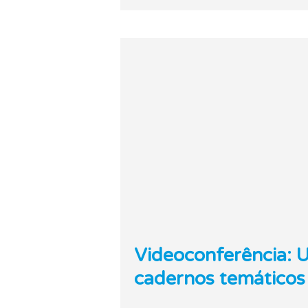
Videoconferência: 
cadernos temáticos 