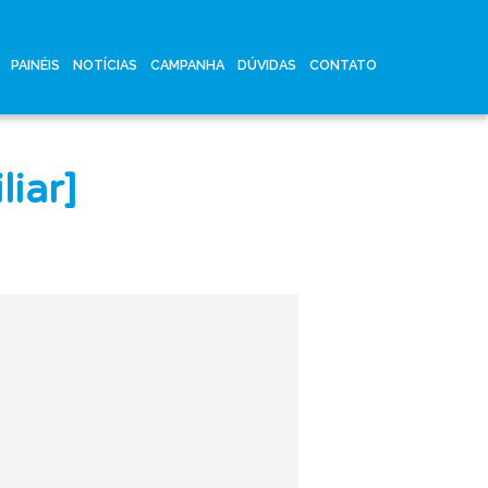
PAINÉIS
NOTÍCIAS
CAMPANHA
DÚVIDAS
CONTATO
liar]