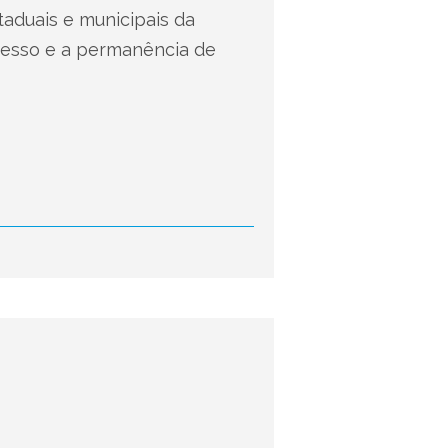
aduais e municipais da
acesso e a permanência de