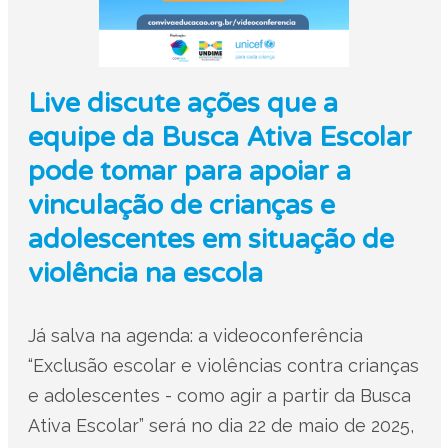
Live discute ações que a
equipe da Busca Ativa Escolar
pode tomar para apoiar a
vinculação de crianças e
adolescentes em situação de
violência na escola
Já salva na agenda: a videoconferência
“Exclusão escolar e violências contra crianças
e adolescentes - como agir a partir da Busca
Ativa Escolar” será no dia 22 de maio de 2025,