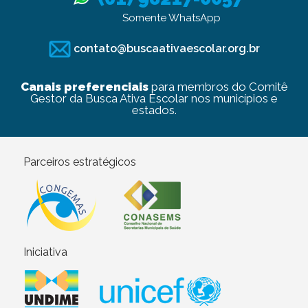
Somente WhatsApp
contato@buscaativaescolar.org.br
Canais preferenciais
para membros do Comitê
Gestor da Busca Ativa Escolar nos municípios e
estados.
Parceiros estratégicos
Iniciativa