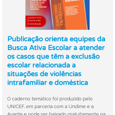
Publicação orienta equipes da
Busca Ativa Escolar a atender
os casos que têm a exclusão
escolar relacionada a
situações de violências
intrafamiliar e doméstica
O caderno temático foi produzido pelo
UNICEF, em parceria com a Undime e a
Avante e pode ser baixado gratuitamente na