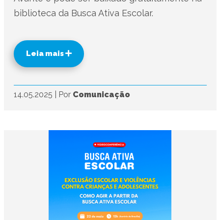
biblioteca da Busca Ativa Escolar.
Leia mais
14.05.2025
|
Por
Comunicação