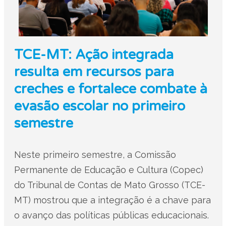
TCE-MT: Ação integrada
resulta em recursos para
creches e fortalece combate à
evasão escolar no primeiro
semestre
Neste primeiro semestre, a Comissão
Permanente de Educação e Cultura (Copec)
do Tribunal de Contas de Mato Grosso (TCE-
MT) mostrou que a integração é a chave para
o avanço das políticas públicas educacionais.