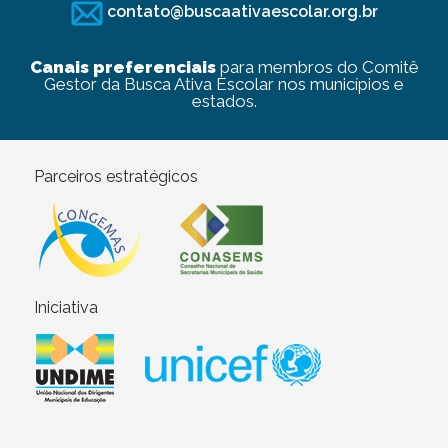
contato@buscaativaescolar.org.br
Canais preferenciais
para membros do Comitê
Gestor da Busca Ativa Escolar nos municípios e
estados.
Parceiros estratégicos
Iniciativa