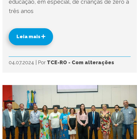
educação, em especial, de crianças de zero a
três anos
Leia mais
04.07.2024
|
Por
TCE-RO - Com alterações