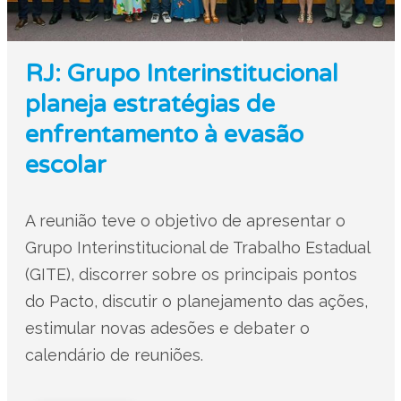
RJ: Grupo Interinstitucional
planeja estratégias de
enfrentamento à evasão
escolar
A reunião teve o objetivo de apresentar o
Grupo Interinstitucional de Trabalho Estadual
(GITE), discorrer sobre os principais pontos
do Pacto, discutir o planejamento das ações,
estimular novas adesões e debater o
calendário de reuniões.