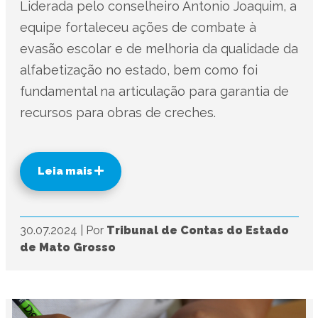
Liderada pelo conselheiro Antonio Joaquim, a
equipe fortaleceu ações de combate à
evasão escolar e de melhoria da qualidade da
alfabetização no estado, bem como foi
fundamental na articulação para garantia de
recursos para obras de creches.
Leia mais
30.07.2024
|
Por
Tribunal de Contas do Estado
de Mato Grosso