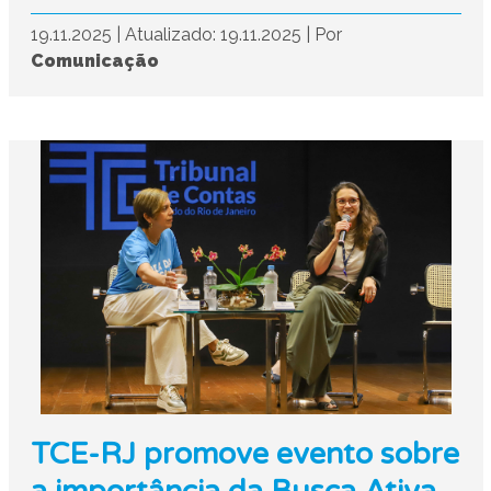
19.11.2025
|
Atualizado: 19.11.2025
|
Por
Comunicação
TCE-RJ promove evento sobre