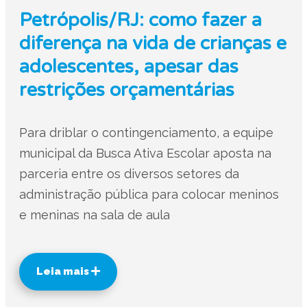
Petrópolis/RJ: como fazer a
diferença na vida de crianças e
adolescentes, apesar das
restrições orçamentárias
Para driblar o contingenciamento, a equipe
municipal da Busca Ativa Escolar aposta na
parceria entre os diversos setores da
administração pública para colocar meninos
e meninas na sala de aula
Leia mais