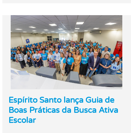
Espírito Santo lança Guia de
Boas Práticas da Busca Ativa
Escolar