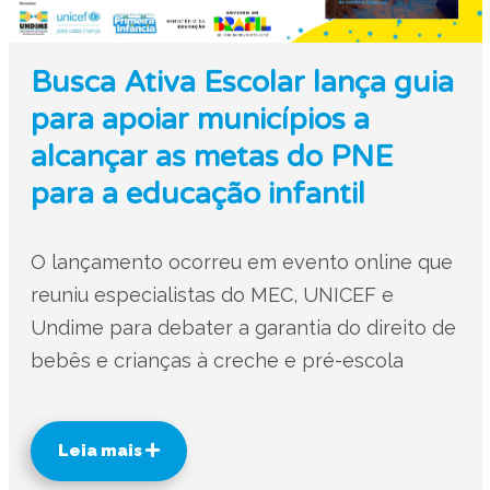
Busca Ativa Escolar lança guia
para apoiar municípios a
alcançar as metas do PNE
para a educação infantil
O lançamento ocorreu em evento online que
reuniu especialistas do MEC, UNICEF e
Undime para debater a garantia do direito de
bebês e crianças à creche e pré-escola
Leia mais