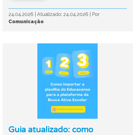
24.04.2026
|
Atualizado: 24.04.2026
|
Por
Comunicação
Guia atualizado: como