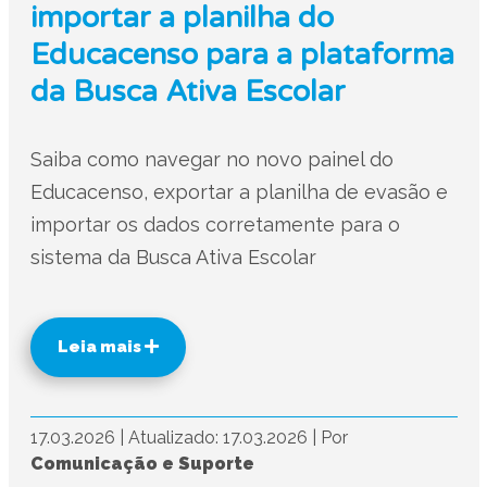
importar a planilha do
Educacenso para a plataforma
da Busca Ativa Escolar
Saiba como navegar no novo painel do
Educacenso, exportar a planilha de evasão e
importar os dados corretamente para o
sistema da Busca Ativa Escolar
Leia mais
17.03.2026
|
Atualizado: 17.03.2026
|
Por
Comunicação e Suporte