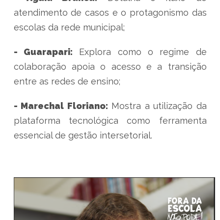
atendimento de casos e o protagonismo das
escolas da rede municipal;
- Guarapari:
Explora como o regime de
colaboração apoia o acesso e a transição
entre as redes de ensino;
- Marechal Floriano:
Mostra a utilização da
plataforma tecnológica como ferramenta
essencial de gestão intersetorial.