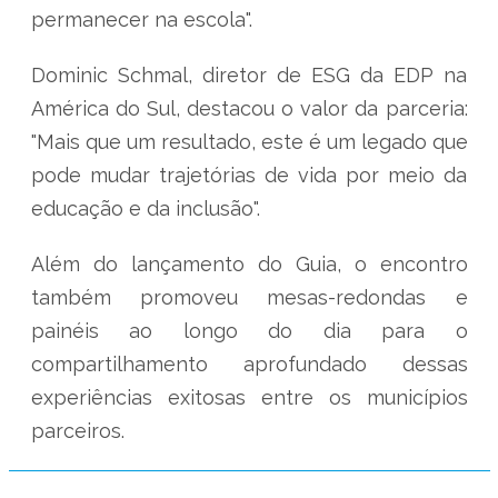
permanecer na escola".
Dominic Schmal, diretor de ESG da EDP na
América do Sul, destacou o valor da parceria:
"Mais que um resultado, este é um legado que
pode mudar trajetórias de vida por meio da
educação e da inclusão".
Além do lançamento do Guia, o encontro
também promoveu mesas-redondas e
painéis ao longo do dia para o
compartilhamento aprofundado dessas
experiências exitosas entre os municípios
parceiros.