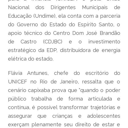
Nacional dos Dirigentes Municipais de
Educação (Undime), ela conta com a parceria
do Governo do Estado do Espírito Santo, o
apoio técnico do Centro Dom José Brandão
de Castro (CDJBC) e o investimento
estratégico da EDP, distribuidora de energia
elétrica do estado.
Flávia Antunes, chefe do escritório do
UNICEF no Rio de Janeiro, ressalta que o
cenário capixaba prova que "quando o poder
público trabalha de forma articulada e
contínua, é possível transformar trajetórias e
assegurar que crianças e adolescentes
exerçam plenamente seu direito de estar e