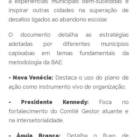
a experiências municipais bem-sucedidas e
inspirar outras cidades na superação de
desafios ligados ao abandono escolar.
O documento detalha as estratégias
adotadas por diferentes municípios
capixabas em temas fundamentais da
metodologia da BAE:
- Nova Venécia:
Destaca o uso do plano de
ação como instrumento vivo de organização;
- Presidente Kennedy:
Foca no
fortalecimento do Comitê Gestor atuante e
na intersetorialidade.
- Águia Branca:
Detalha o fluxo de