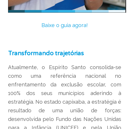
Baixe o guia agora!
Transformando trajetórias
Atualmente, o Espírito Santo consolida-se
como uma referência nacional no
enfrentamento da exclusão escolar, com
100% dos seus municípios aderindo à
estratégia. No estado capixaba, a estratégia é
resultado de uma união de forças:
desenvolvida pelo Fundo das Nações Unidas
para a Infância (UNICEF) e pela União