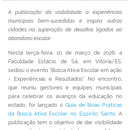
A publicação dá visibilidade a experiências
municipais bem-sucedidas e inspira outras
cidades na superação de desafios ligados ao
abandono escolar
Nesta terça-feira, 10 de março de 2026, a
Faculdade Estácio de Sá, em Vitória/ES,
sediou o evento “Busca Ativa Escolar em ação
– Experiências e Resultados”. No encontro,
que reuniu gestores e equipes municipais
para celebrar os avanços da educação no
estado, foi lançado o
Guia de Boas Práticas
da Busca Ativa Escolar no Espírito Santo
. A
publicação tem o objetivo de dar visibilidade