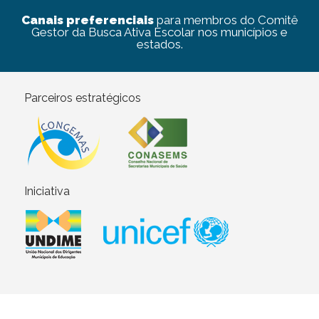
Canais preferenciais
para membros do Comitê
Gestor da Busca Ativa Escolar nos municípios e
estados.
Parceiros estratégicos
Iniciativa