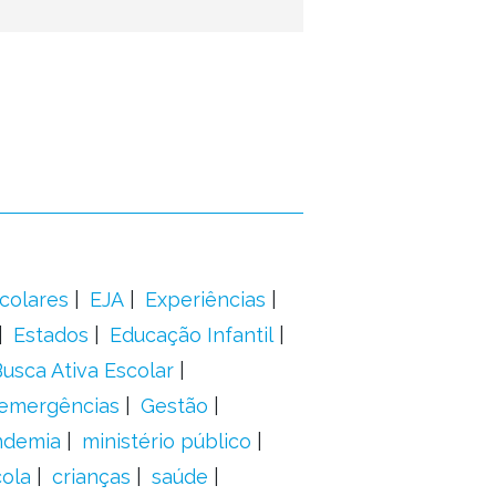
colares
EJA
Experiências
Estados
Educação Infantil
usca Ativa Escolar
 emergências
Gestão
ndemia
ministério público
ola
crianças
saúde