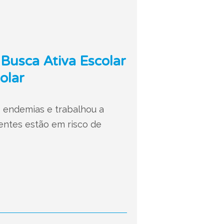
 Busca Ativa Escolar
olar
s endemias e trabalhou a
entes estão em risco de