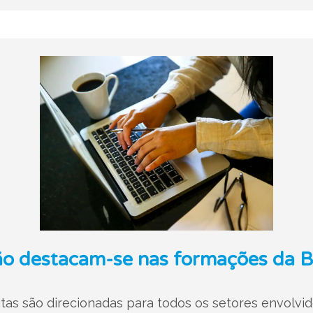
o destacam-se nas formações da Bu
uitas são direcionadas para todos os setores envolv