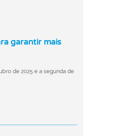
ra garantir mais
utubro de 2025 e a segunda de