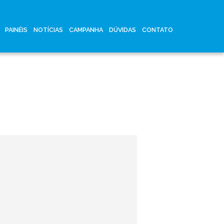
PAINÉIS
NOTÍCIAS
CAMPANHA
DÚVIDAS
CONTATO