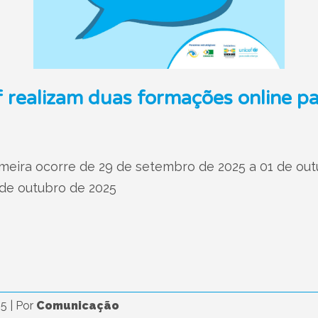
realizam duas formações online pa
primeira ocorre de 29 de setembro de 2025 a 01 de o
 de outubro de 2025
25
|
Por
Comunicação