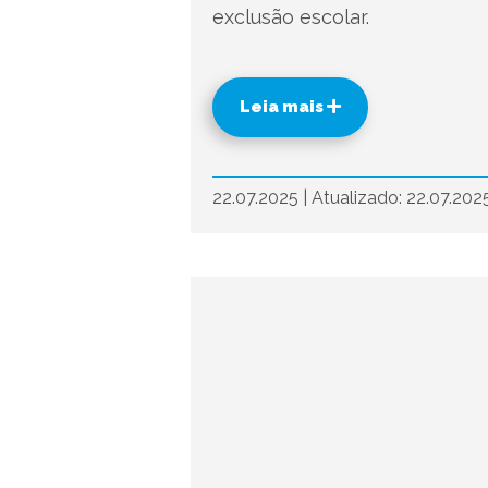
exclusão escolar.
Leia mais
22.07.2025
|
Atualizado: 22.07.202