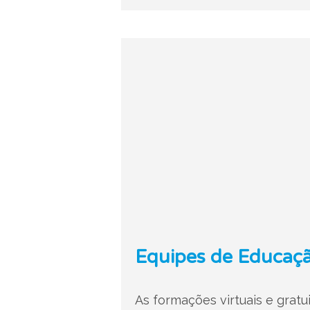
Equipes de Educaçã
As formações virtuais e grat