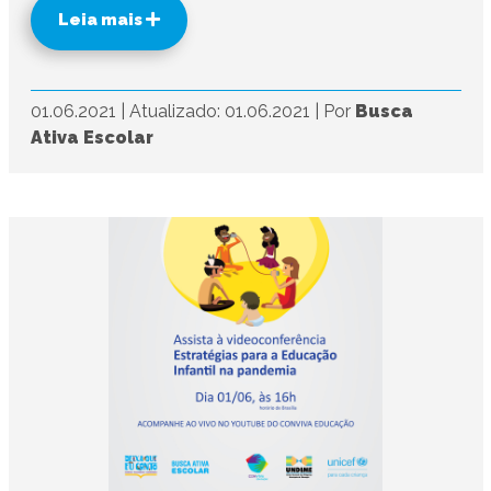
Leia mais
01.06.2021
|
Atualizado: 01.06.2021
|
Por
Busca
Ativa Escolar