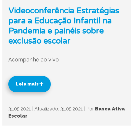
Videoconferência Estratégias
para a Educação Infantil na
Pandemia e painéis sobre
exclusão escolar
Acompanhe ao vivo
Leia mais
31.05.2021
|
Atualizado: 31.05.2021
|
Por
Busca Ativa
Escolar