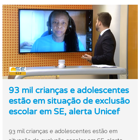
93 mil crianças e adolescentes
estão em situação de exclusão
escolar em SE, alerta Unicef
93 mil crianças e adolescentes estão em