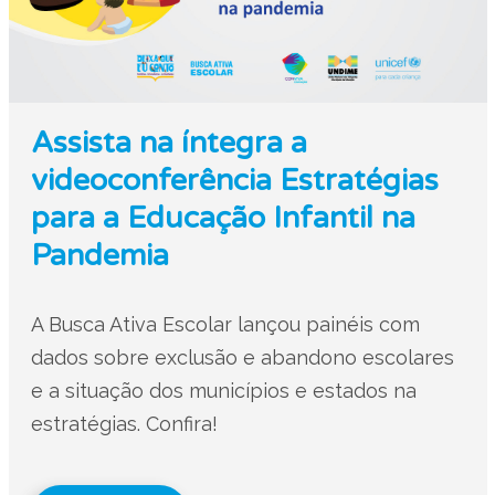
Assista na íntegra a
videoconferência Estratégias
para a Educação Infantil na
Pandemia
A Busca Ativa Escolar lançou painéis com
dados sobre exclusão e abandono escolares
e a situação dos municípios e estados na
estratégias. Confira!