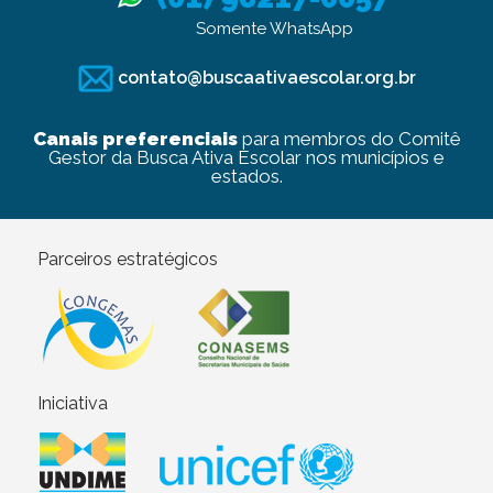
Somente WhatsApp
contato@buscaativaescolar.org.br
Canais preferenciais
para membros do Comitê
Gestor da Busca Ativa Escolar nos municípios e
estados.
Parceiros estratégicos
Iniciativa