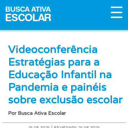
Videoconferência
Estratégias para a
Educação Infantil na
Pandemia e painéis
sobre exclusão escolar
Por Busca Ativa Escolar
31.05.2021
|
Atualizado: 31.05.2021