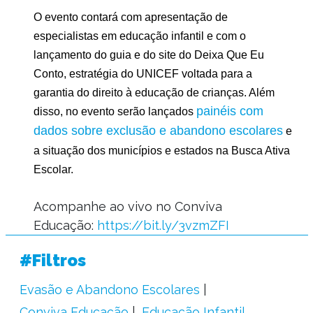
O evento contará com apresentação de
especialistas em educação infantil e com o
lançamento do guia e do site do Deixa Que Eu
Conto, estratégia do UNICEF voltada para a
garantia do direito à educação de crianças. Além
painéis com
disso, no evento serão lançados
dados sobre exclusão e abandono escolares
e
a situação dos municípios e estados na Busca Ativa
Escolar.
Acompanhe ao vivo no Conviva
Educação:
https://bit.ly/3vzmZFI
#Filtros
Evasão e Abandono Escolares
Conviva Educação
Educação Infantil