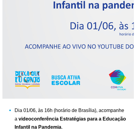
Dia 01/06, às 16h (horário de Brasília), acompanhe
a
videoconferência Estratégias para a Educação
Infantil na Pandemia
.