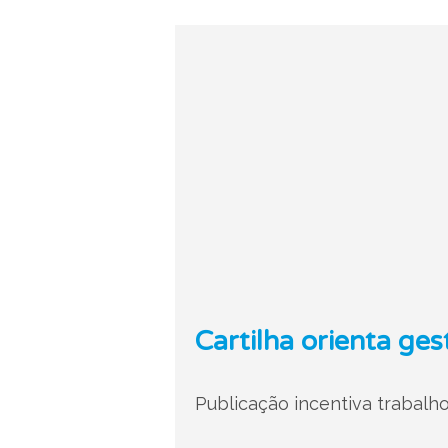
Cartilha orienta ge
Publicação incentiva trabalho