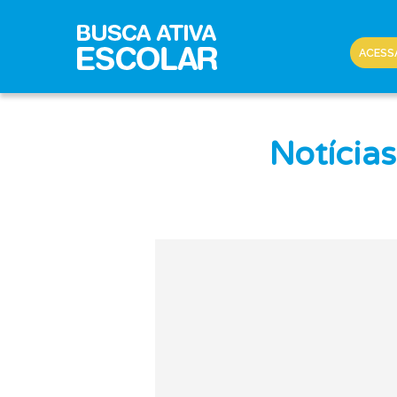
ACESS
Notícia