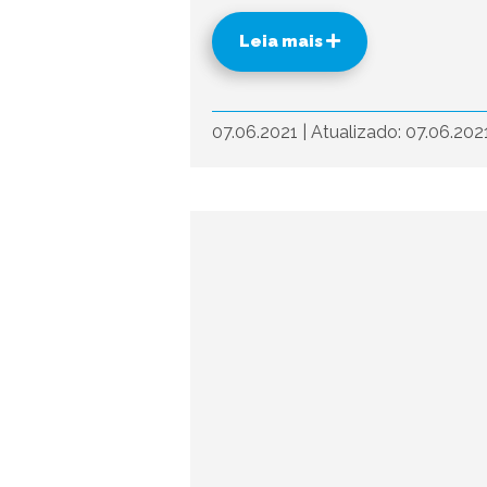
Leia mais
07.06.2021
|
Atualizado: 07.06.202