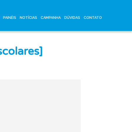
PAINÉIS
NOTÍCIAS
CAMPANHA
DÚVIDAS
CONTATO
colares]