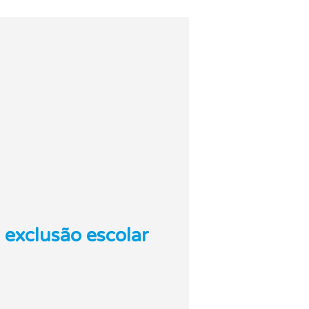
 exclusão escolar