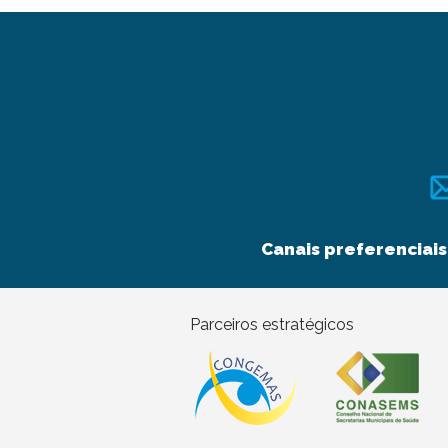
Canais preferenciais
Parceiros estratégicos