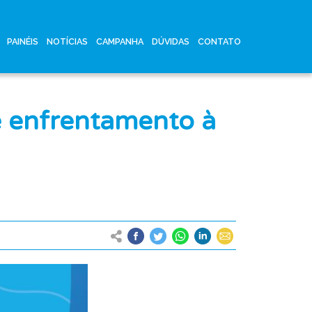
PAINÉIS
NOTÍCIAS
CAMPANHA
DÚVIDAS
CONTATO
de enfrentamento à