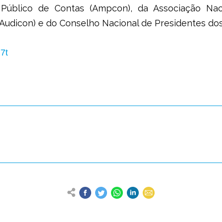
 Público de Contas (Ampcon), da Associação Nac
(Audicon) e do Conselho Nacional de Presidentes dos
i7t