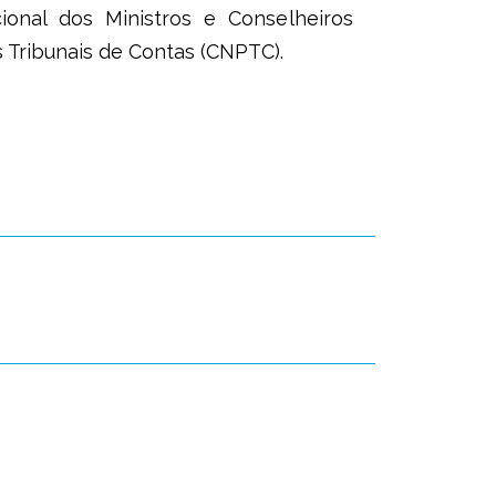
ional dos Ministros e Conselheiros
 Tribunais de Contas (CNPTC).