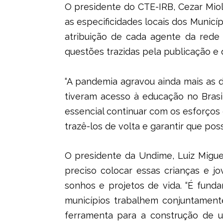
O presidente do CTE-IRB, Cezar Miol
as especificidades locais dos Municípi
atribuição de cada agente da rede 
questões trazidas pela publicação e 
“A pandemia agravou ainda mais as 
tiveram acesso à educação no Brasil
essencial continuar com os esforços 
trazê-los de volta e garantir que pos
O presidente da Undime, Luiz Migue
preciso colocar essas crianças e 
sonhos e projetos de vida. “É fun
municípios trabalhem conjuntament
ferramenta para a construção de um