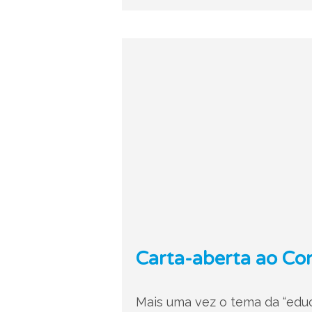
Carta-aberta ao Co
Mais uma vez o tema da “edu