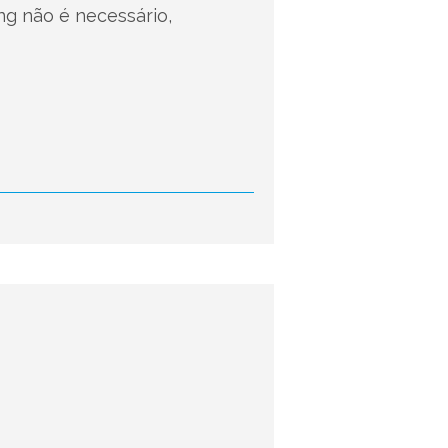
ng não é necessário,