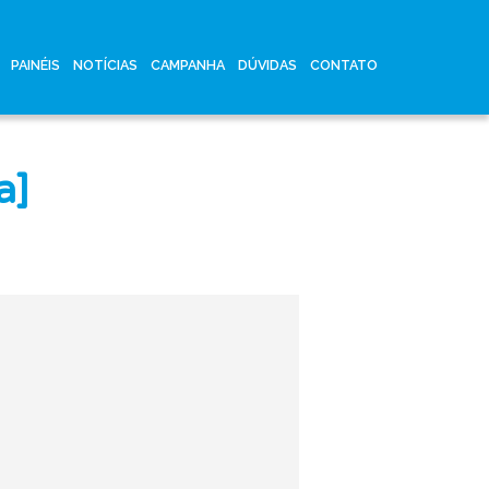
PAINÉIS
NOTÍCIAS
CAMPANHA
DÚVIDAS
CONTATO
a]