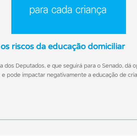
os riscos da educação domiciliar
 dos Deputados, e que seguirá para o Senado, dá o
o e pode impactar negativamente a educação de cri