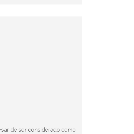
esar de ser considerado como