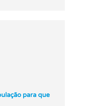
pulação para que