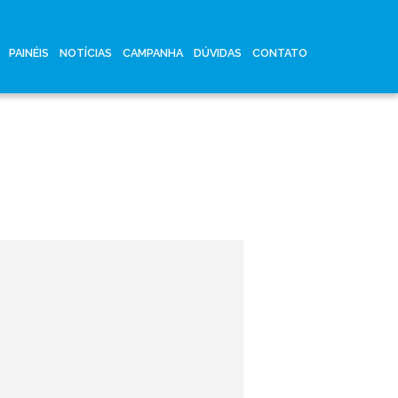
PAINÉIS
NOTÍCIAS
CAMPANHA
DÚVIDAS
CONTATO