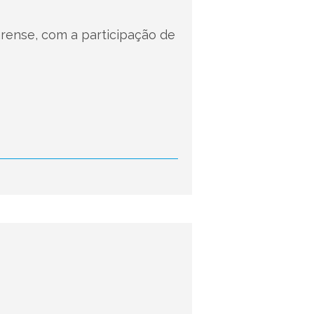
rense, com a participação de