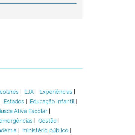
colares
EJA
Experiências
Estados
Educação Infantil
usca Ativa Escolar
 emergências
Gestão
ndemia
ministério público