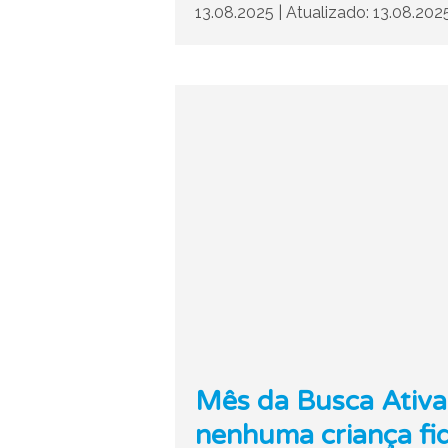
13.08.2025
|
Atualizado: 13.08.202
Mês da Busca Ativa 
nenhuma criança fiq