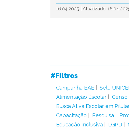
16.04.2025
|
Atualizado: 16.04.20
#Filtros
Campanha BAE
Selo UNICE
Alimentação Escolar
Censo 
Busca Ativa Escolar em Pílula
Capacitação
Pesquisa
Pro
Educação Inclusiva
LGPD