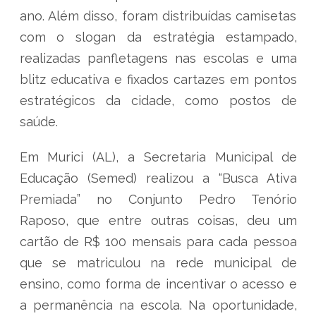
ano. Além disso, foram distribuídas camisetas
com o slogan da estratégia estampado,
realizadas panfletagens nas escolas e uma
blitz educativa e fixados cartazes em pontos
estratégicos da cidade, como postos de
saúde.
Em Murici (AL), a Secretaria Municipal de
Educação (Semed) realizou a “Busca Ativa
Premiada” no Conjunto Pedro Tenório
Raposo, que entre outras coisas, deu um
cartão de R$ 100 mensais para cada pessoa
que se matriculou na rede municipal de
ensino, como forma de incentivar o acesso e
a permanência na escola. Na oportunidade,