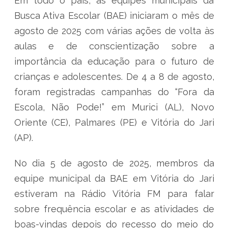
Em todo o país, as equipes municipais da
Busca Ativa Escolar (BAE) iniciaram o mês de
agosto de 2025 com várias ações de volta às
aulas e de conscientização sobre a
importância da educação para o futuro de
crianças e adolescentes. De 4 a 8 de agosto,
foram registradas campanhas do “Fora da
Escola, Não Pode!” em Murici (AL), Novo
Oriente (CE), Palmares (PE) e Vitória do Jari
(AP).
No dia 5 de agosto de 2025, membros da
equipe municipal da BAE em Vitória do Jari
estiveram na Rádio Vitória FM para falar
sobre frequência escolar e as atividades de
boas-vindas depois do recesso do meio do