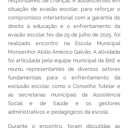
responsáveis de crianças e adolescentes em
situação de evasão escolar, para reforçar o
compromisso intersetorial com a garantia do
direito à educação e o enfrentamento da
evasão escolar. No dia 29 de julho de 2025, foi
realizado encontro na Escola Municipal
Monsenhor Abílio Américo Galvão. A atividade
foi articulada pela equipe municipal da BAE e
reuniu representantes de diversos setores
fundamentais para o enfrentamento da
exclusão escolar, como o Conselho Tutelar e
as secretarias municipais de Assistência
Social e de Saúde e os gestores
administrativos e pedagógicos da escola.
Durante o encontro, foram discutidas as