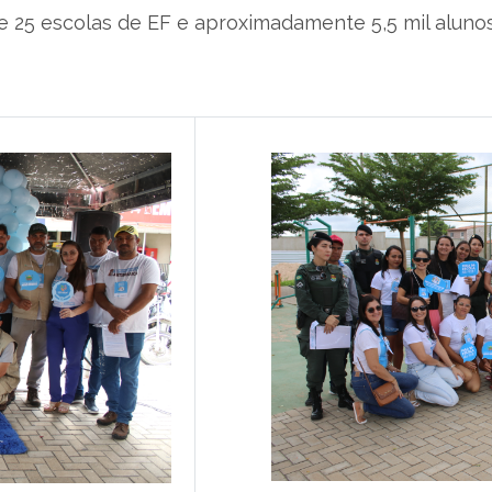
e 25 escolas de EF e aproximadamente 5,5 mil alunos