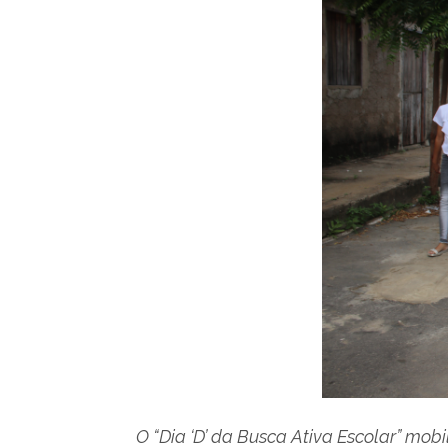
O “Dia ‘D’ da Busca Ativa Escolar” mobi