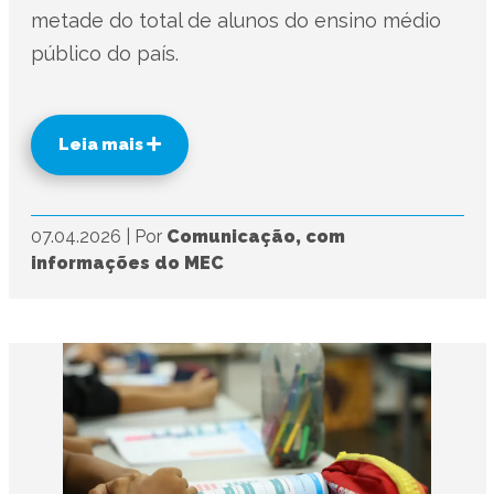
metade do total de alunos do ensino médio
público do país.
Leia mais
07.04.2026
|
Por
Comunicação, com
informações do MEC