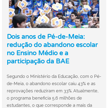
Dois anos de Pé-de-Meia:
redução do abandono escolar
no Ensino Médio e a
participação da BAE
Segundo o Ministério da Educação, com o Pé-
de-Meia, o abandono escolar caiu 43% e as
reprovações reduziram em 33%. Atualmente,
o programa beneficia 5,6 milhões de
estudantes, o que corresponde a mais da