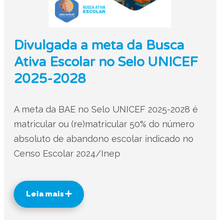
Divulgada a meta da Busca
Ativa Escolar no Selo UNICEF
2025-2028
A meta da BAE no Selo UNICEF 2025-2028 é
matricular ou (re)matricular 50% do número
absoluto de abandono escolar indicado no
Censo Escolar 2024/Inep
Leia mais