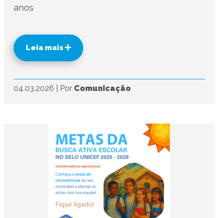
anos
Leia mais
04.03.2026
|
Por
Comunicação