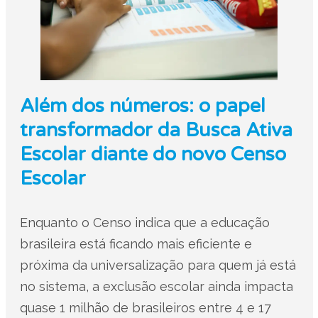
Além dos números: o papel
transformador da Busca Ativa
Escolar diante do novo Censo
Escolar
Enquanto o Censo indica que a educação
brasileira está ficando mais eficiente e
próxima da universalização para quem já está
no sistema, a exclusão escolar ainda impacta
quase 1 milhão de brasileiros entre 4 e 17