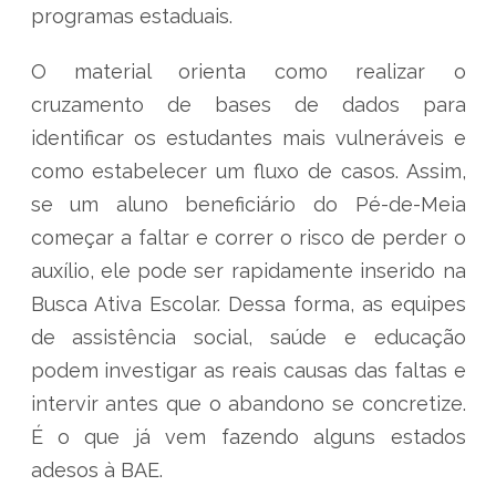
programas estaduais.
O material orienta como realizar o
cruzamento de bases de dados para
identificar os estudantes mais vulneráveis e
como estabelecer um fluxo de casos. Assim,
se um aluno beneficiário do Pé-de-Meia
começar a faltar e correr o risco de perder o
auxílio, ele pode ser rapidamente inserido na
Busca Ativa Escolar. Dessa forma, as equipes
de assistência social, saúde e educação
podem investigar as reais causas das faltas e
intervir antes que o abandono se concretize.
É o que já vem fazendo alguns estados
adesos à BAE.