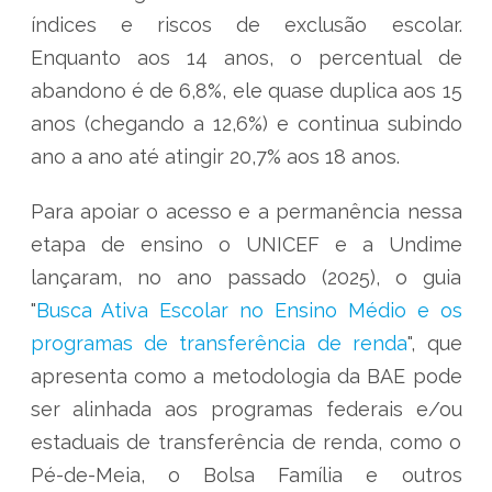
índices e riscos de exclusão escolar.
Enquanto aos 14 anos, o percentual de
abandono é de 6,8%, ele quase duplica aos 15
anos (chegando a 12,6%) e continua subindo
ano a ano até atingir 20,7% aos 18 anos.
Para apoiar o acesso e a permanência nessa
etapa de ensino o UNICEF e a Undime
lançaram, no ano passado (2025), o guia
"
Busca Ativa Escolar no Ensino Médio e os
programas de transferência de renda
", que
apresenta como a metodologia da BAE pode
ser alinhada aos programas federais e/ou
estaduais de transferência de renda, como o
Pé-de-Meia, o Bolsa Família e outros