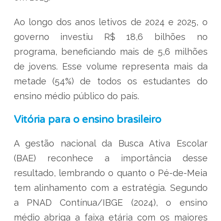
Ao longo dos anos letivos de 2024 e 2025, o
governo investiu R$ 18,6 bilhões no
programa, beneficiando mais de 5,6 milhões
de jovens. Esse volume representa mais da
metade (54%) de todos os estudantes do
ensino médio público do país.
Vitória para o ensino brasileiro
A gestão nacional da Busca Ativa Escolar
(BAE) reconhece a importância desse
resultado, lembrando o quanto o Pé-de-Meia
tem alinhamento com a estratégia. Segundo
a PNAD Contínua/IBGE (2024), o ensino
médio abriga a faixa etária com os maiores