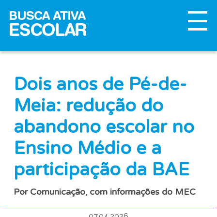
Dois anos de Pé-de-
Meia: redução do
abandono escolar no
Ensino Médio e a
participação da BAE
Por Comunicação, com informações do MEC
07.04.2026