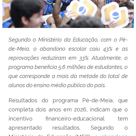
Segundo o Ministério da Educação, com o Pé-
de-Meia, o abandono escolar caiu 43% e as
reprovações reduziram em 33%. Atualmente, o
programa beneficia 5,6 milhões de estudantes, o
que corresponde a mais da metade do total de
alunos do ensino médio público do país.
Resultados do programa Pé-de-Meia, que
completa dois anos em 2026, indicam que o
incentivo financeiro-educacional tem
apresentado resultados. Segundo o