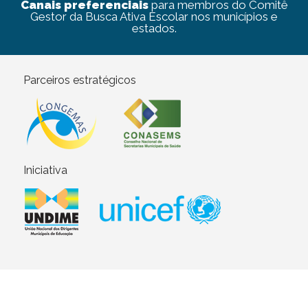
Canais preferenciais
para membros do Comitê
Gestor da Busca Ativa Escolar nos municípios e
estados.
Parceiros estratégicos
Iniciativa