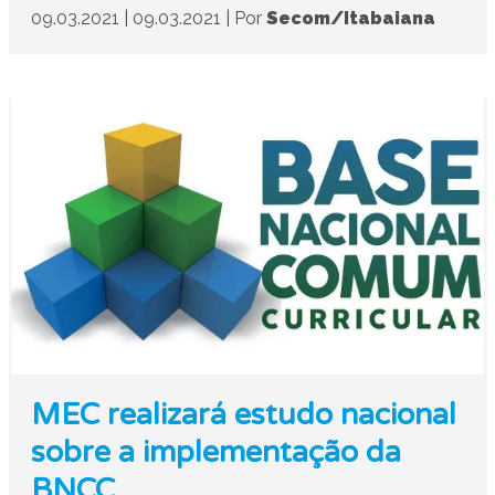
09.03.2021
|
09.03.2021
|
Por
Secom/Itabaiana
MEC realizará estudo nacional
sobre a implementação da
BNCC