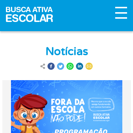
Notícias