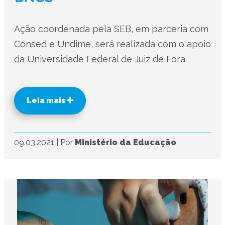
Ação coordenada pela SEB, em parceria com
Consed e Undime, será realizada com o apoio
da Universidade Federal de Juiz de Fora
Leia mais
09.03.2021
|
Por
Ministério da Educação