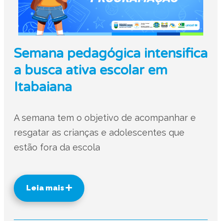
Semana pedagógica intensifica
a busca ativa escolar em
Itabaiana
A semana tem o objetivo de acompanhar e
resgatar as crianças e adolescentes que
estão fora da escola
Leia mais