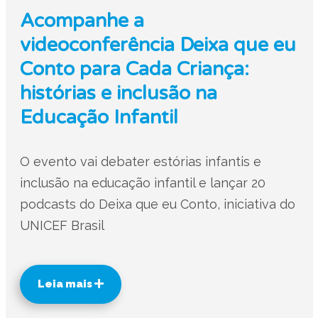
Acompanhe a
videoconferência Deixa que eu
Conto para Cada Criança:
histórias e inclusão na
Educação Infantil
O evento vai debater estórias infantis e
inclusão na educação infantil e lançar 20
podcasts do Deixa que eu Conto, iniciativa do
UNICEF Brasil
Leia mais