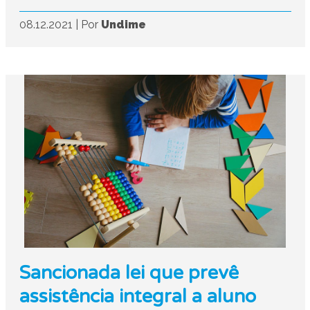
08.12.2021
|
Por
Undime
Sancionada lei que prevê
assistência integral a aluno