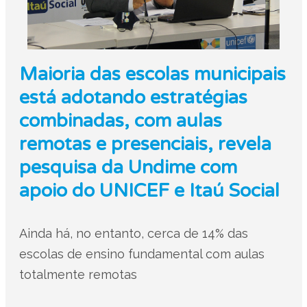
Maioria das escolas municipais
está adotando estratégias
combinadas, com aulas
remotas e presenciais, revela
pesquisa da Undime com
apoio do UNICEF e Itaú Social
Ainda há, no entanto, cerca de 14% das
escolas de ensino fundamental com aulas
totalmente remotas