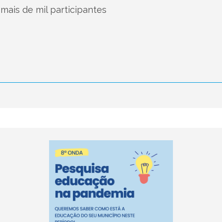
, mais de mil participantes