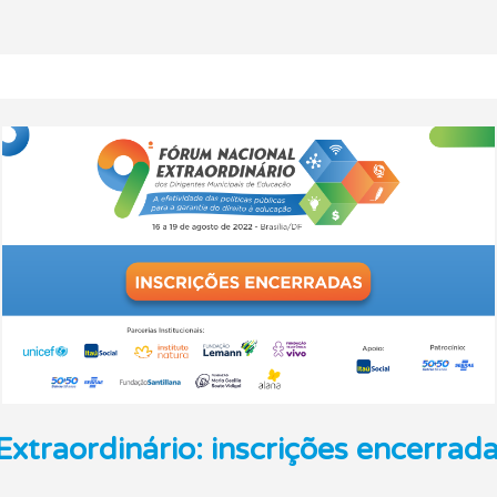
xtraordinário: inscrições encerrada