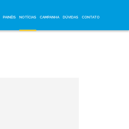
PAINÉIS
NOTÍCIAS
CAMPANHA
DÚVIDAS
CONTATO