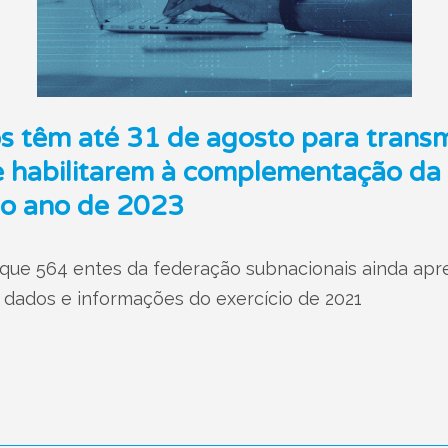
s têm até 31 de agosto para transmit
e habilitarem à complementação da
o ano de 2023
que 564 entes da federação subnacionais ainda ap
dados e informações do exercício de 2021